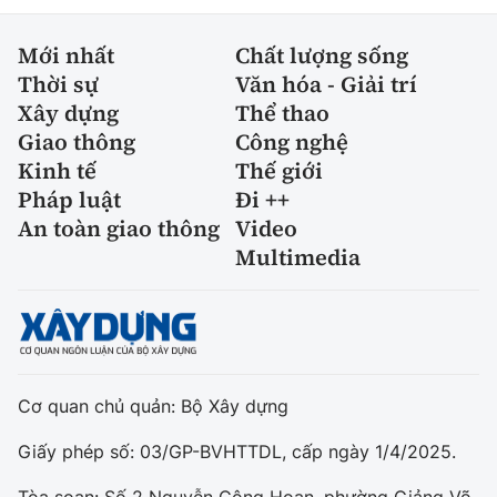
Mới nhất
Chất lượng sống
Thời sự
Văn hóa - Giải trí
Xây dựng
Thể thao
Giao thông
Công nghệ
Kinh tế
Thế giới
Pháp luật
Đi ++
An toàn giao thông
Video
Multimedia
Cơ quan chủ quản: Bộ Xây dựng
Giấy phép số: 03/GP-BVHTTDL, cấp ngày 1/4/2025.