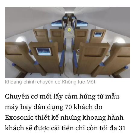
Khoang chính chuyên cơ Không lực Một
Chuyên cơ mới lấy cảm hứng từ mẫu
máy bay dân dụng 70 khách do
Exosonic thiết kế nhưng khoang hành
khách sẽ được cải tiến chỉ còn tối đa 31