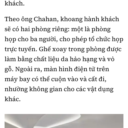
khách.
Theo ông Chahan, khoang hành khách
sẽ có hai phòng riêng: một là phòng
họp cho ba người, cho phép tổ chức họp
trực tuyến. Ghế xoay trong phòng được
làm bằng chất liệu da hảo hạng và vỏ
gỗ. Ngoài ra, màn hình điện tử trên
máy bay có thể cuộn vào và cất đi,
nhường không gian cho các vật dụng
khác.