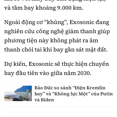
và tầm bay khoảng 9.000 km.
Ngoài động cơ “khủng”, Exosonic đang
nghiên cứu công nghệ giảm thanh giúp
phương tiện này không phát ra âm
thanh chói tai khi bay gần sát mặt đất.
Dự kiến, Exosonic sẽ thực hiện chuyến
bay đầu tiên vào giữa năm 2030.
Báo Đức so sánh “Điện Kremlin
bay” và “Không lực Một” của Putin
và Biden