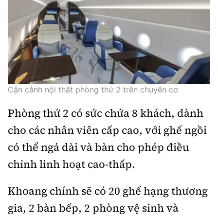
Cận cảnh nội thất phòng thứ 2 trên chuyên cơ
Phòng thứ 2 có sức chứa 8 khách, dành
cho các nhân viên cấp cao, với ghế ngồi
có thể ngả dài và bàn cho phép điều
chỉnh linh hoạt cao-thấp.
Khoang chính sẽ có 20 ghế hạng thương
gia, 2 bàn bếp, 2 phòng vệ sinh và