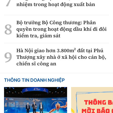
nhiệm trong hoạt động xuất bản
Bộ trưởng Bộ Công thương: Phân
quyền trong hoạt động dầu khí đi đôi
kiểm tra, giám sát
Hà Nội giao hơn 3.800m² đất tại Phú
Thượng xây nhà ở xã hội cho cán bộ,
chiến sĩ công an
THÔNG TIN DOANH NGHIỆP