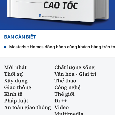
BẠN CẦN BIẾT
Masterise Homes đồng hành cùng khách hàng trên toàn
Mới nhất
Chất lượng sống
Thời sự
Văn hóa - Giải trí
Xây dựng
Thể thao
Giao thông
Công nghệ
Kinh tế
Thế giới
Pháp luật
Đi ++
An toàn giao thông
Video
Multimedia