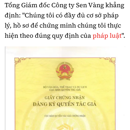
Tổng Giám đốc Công ty Sen Vàng khẳng
định: "Chúng tôi có đầy đủ cơ sở pháp
lý, hồ sơ để chứng minh chúng tôi thực
hiện theo đúng quy định của
pháp luật
".