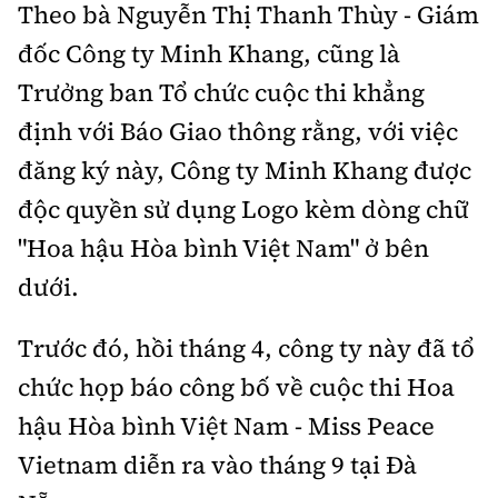
Theo bà Nguyễn Thị Thanh Thùy - Giám
đốc Công ty Minh Khang, cũng là
Trưởng ban Tổ chức cuộc thi khẳng
định với Báo Giao thông rằng, với việc
đăng ký này, Công ty Minh Khang được
độc quyền sử dụng Logo kèm dòng chữ
"Hoa hậu Hòa bình Việt Nam" ở bên
dưới.
Trước đó, hồi tháng 4, công ty này đã tổ
chức họp báo công bố về cuộc thi Hoa
hậu Hòa bình Việt Nam - Miss Peace
Vietnam diễn ra vào tháng 9 tại Đà