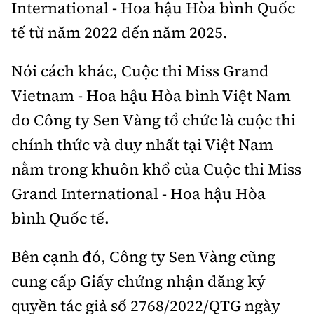
International - Hoa hậu Hòa bình Quốc
tế từ năm 2022 đến năm 2025.
Nói cách khác, Cuộc thi Miss Grand
Vietnam - Hoa hậu Hòa bình Việt Nam
do Công ty Sen Vàng tổ chức là cuộc thi
chính thức và duy nhất tại Việt Nam
nằm trong khuôn khổ của Cuộc thi Miss
Grand International - Hoa hậu Hòa
bình Quốc tế.
Bên cạnh đó, Công ty Sen Vàng cũng
cung cấp Giấy chứng nhận đăng ký
quyền tác giả số 2768/2022/QTG ngày