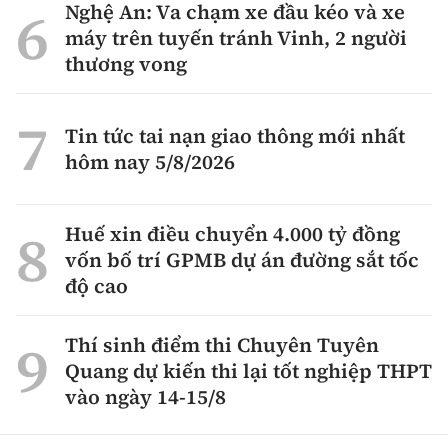
Nghệ An: Va chạm xe đầu kéo và xe
máy trên tuyến tránh Vinh, 2 người
thương vong
Tin tức tai nạn giao thông mới nhất
hôm nay 5/8/2026
Huế xin điều chuyển 4.000 tỷ đồng
vốn bố trí GPMB dự án đường sắt tốc
độ cao
Thí sinh điểm thi Chuyên Tuyên
Quang dự kiến thi lại tốt nghiệp THPT
vào ngày 14-15/8