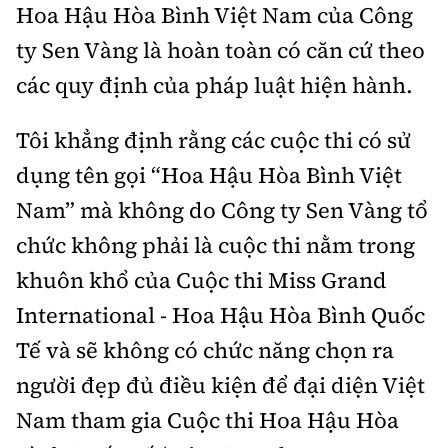
Hoa Hậu Hòa Bình Việt Nam của Công
ty Sen Vàng là hoàn toàn có căn cứ theo
các quy định của pháp luật hiện hành.
Tôi khẳng định rằng các cuộc thi có sử
dụng tên gọi “Hoa Hậu Hòa Bình Việt
Nam” mà không do Công ty Sen Vàng tổ
chức không phải là cuộc thi nằm trong
khuôn khổ của Cuộc thi Miss Grand
International - Hoa Hậu Hòa Bình Quốc
Tế và sẽ không có chức năng chọn ra
người đẹp đủ điều kiện để đại diện Việt
Nam tham gia Cuộc thi Hoa Hậu Hòa