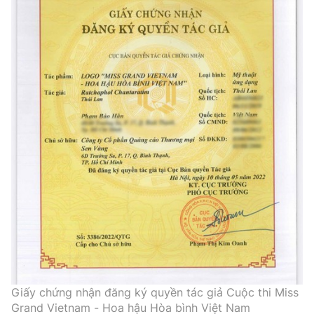
Giấy chứng nhận đăng ký quyền tác giả Cuộc thi Miss
Grand Vietnam - Hoa hậu Hòa bình Việt Nam