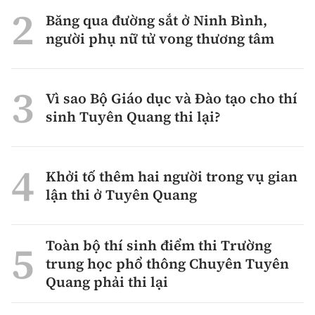
Băng qua đường sắt ở Ninh Bình,
người phụ nữ tử vong thương tâm
Vì sao Bộ Giáo dục và Đào tạo cho thí
sinh Tuyên Quang thi lại?
Khởi tố thêm hai người trong vụ gian
lận thi ở Tuyên Quang
Toàn bộ thí sinh điểm thi Trường
trung học phổ thông Chuyên Tuyên
Quang phải thi lại