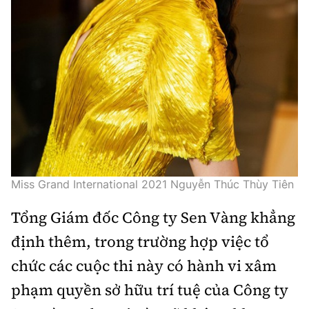
Miss Grand International 2021 Nguyễn Thúc Thùy Tiên
Tổng Giám đốc Công ty Sen Vàng khẳng
định thêm, trong trường hợp việc tổ
chức các cuộc thi này có hành vi xâm
phạm quyền sở hữu trí tuệ của Công ty