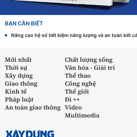
BẠN CẦN BIẾT
Nâng cao hệ số tiết kiệm năng lượng và an toàn kết c
Mới nhất
Chất lượng sống
Thời sự
Văn hóa - Giải trí
Xây dựng
Thể thao
Giao thông
Công nghệ
Kinh tế
Thế giới
Pháp luật
Đi ++
An toàn giao thông
Video
Multimedia