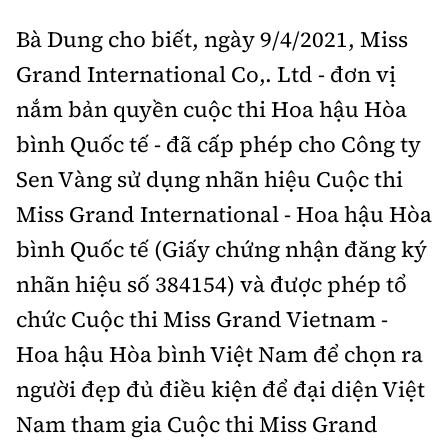
Bà Dung cho biết, ngày 9/4/2021, Miss
Grand International Co,. Ltd - đơn vị
nắm bản quyền cuộc thi Hoa hậu Hòa
bình Quốc tế - đã cấp phép cho Công ty
Sen Vàng sử dụng nhãn hiệu Cuộc thi
Miss Grand International - Hoa hậu Hòa
bình Quốc tế (Giấy chứng nhận đăng ký
nhãn hiệu số 384154) và được phép tổ
chức Cuộc thi Miss Grand Vietnam -
Hoa hậu Hòa bình Việt Nam để chọn ra
người đẹp đủ điều kiện để đại diện Việt
Nam tham gia Cuộc thi Miss Grand