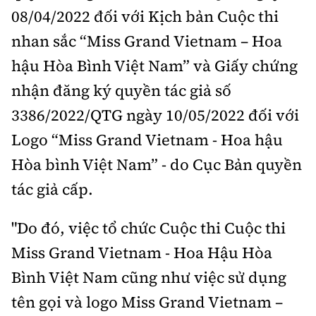
08/04/2022 đối với Kịch bản Cuộc thi
nhan sắc “Miss Grand Vietnam – Hoa
hậu Hòa Bình Việt Nam” và Giấy chứng
nhận đăng ký quyền tác giả số
3386/2022/QTG ngày 10/05/2022 đối với
Logo “Miss Grand Vietnam - Hoa hậu
Hòa bình Việt Nam” - do Cục Bản quyền
tác giả cấp.
"Do đó, việc tổ chức Cuộc thi Cuộc thi
Miss Grand Vietnam - Hoa Hậu Hòa
Bình Việt Nam cũng như việc sử dụng
tên gọi và logo Miss Grand Vietnam –