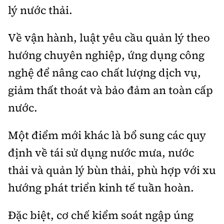
lý nước thải.
Về vận hành, luật yêu cầu quản lý theo
hướng chuyên nghiệp, ứng dụng công
nghệ để nâng cao chất lượng dịch vụ,
giảm thất thoát và bảo đảm an toàn cấp
nước.
Một điểm mới khác là bổ sung các quy
định về tái sử dụng nước mưa, nước
thải và quản lý bùn thải, phù hợp với xu
hướng phát triển kinh tế tuần hoàn.
Đặc biệt, cơ chế kiểm soát ngập úng