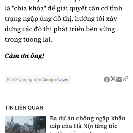
là "chìa khóa" để giải quyết căn cơ tình
trạng ngập úng đô thị, hướng tới xây
dựng các đô thị phát triển bền vững
trong tương lai.
Cảm ơn ông!
Báo Xây dựng trên
TIN LIÊN QUAN
Ba dự án chống ngập khẩn
cấp của Hà Nội tăng tốc