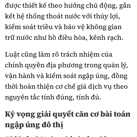
được thiết kế theo hướng chủ động, gắn
kết hệ thống thoát nước với thủy lợi,
kiểm soát triều và bảo vệ không gian
trữ nước như hồ điều hòa, kênh rạch.
Luật cũng làm rõ trách nhiệm của
chính quyền địa phương trong quản lý,
vận hành và kiểm soát ngập úng, đồng
thời hoàn thiện cơ chế giá dịch vụ theo
nguyên tắc tính đúng, tính đủ.
Kỳ vọng giải quyết căn cơ bài toán
ngập úng đô thị