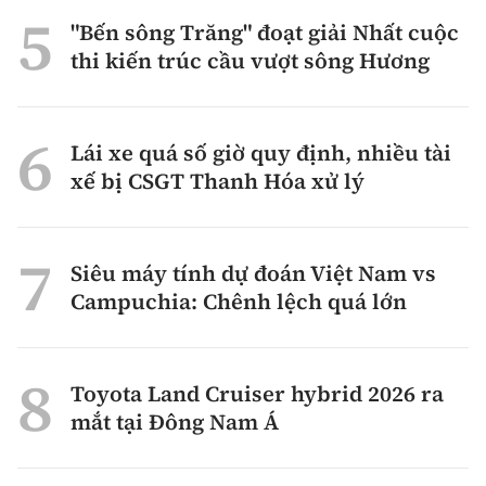
"Bến sông Trăng" đoạt giải Nhất cuộc
thi kiến trúc cầu vượt sông Hương
Lái xe quá số giờ quy định, nhiều tài
xế bị CSGT Thanh Hóa xử lý
Siêu máy tính dự đoán Việt Nam vs
Campuchia: Chênh lệch quá lớn
Toyota Land Cruiser hybrid 2026 ra
mắt tại Đông Nam Á