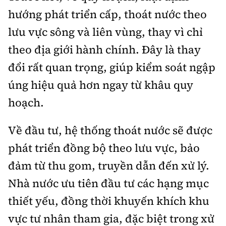
hướng phát triển cấp, thoát nước theo
lưu vực sông và liên vùng, thay vì chỉ
theo địa giới hành chính. Đây là thay
đổi rất quan trọng, giúp kiểm soát ngập
úng hiệu quả hơn ngay từ khâu quy
hoạch.
Về đầu tư, hệ thống thoát nước sẽ được
phát triển đồng bộ theo lưu vực, bảo
đảm từ thu gom, truyền dẫn đến xử lý.
Nhà nước ưu tiên đầu tư các hạng mục
thiết yếu, đồng thời khuyến khích khu
vực tư nhân tham gia, đặc biệt trong xử