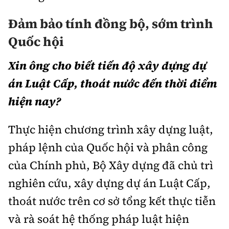
Đảm bảo tính đồng bộ, sớm trình
Quốc hội
Xin ông cho biết tiến độ xây dựng dự
án Luật Cấp, thoát nước đến thời điểm
hiện nay?
Thực hiện chương trình xây dựng luật,
pháp lệnh của Quốc hội và phân công
của Chính phủ, Bộ Xây dựng đã chủ trì
nghiên cứu, xây dựng dự án Luật Cấp,
thoát nước trên cơ sở tổng kết thực tiễn
và rà soát hệ thống pháp luật hiện