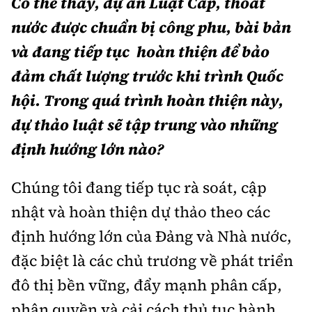
Có thể thấy, dự án Luật Cấp, thoát
nước được chuẩn bị công phu, bài bản
và đang tiếp tục hoàn thiện để bảo
đảm chất lượng trước khi trình Quốc
hội. Trong quá trình hoàn thiện này,
dự thảo luật sẽ tập trung vào những
định hướng lớn nào?
Chúng tôi đang tiếp tục rà soát, cập
nhật và hoàn thiện dự thảo theo các
định hướng lớn của Đảng và Nhà nước,
đặc biệt là các chủ trương về phát triển
đô thị bền vững, đẩy mạnh phân cấp,
phân quyền và cải cách thủ tục hành