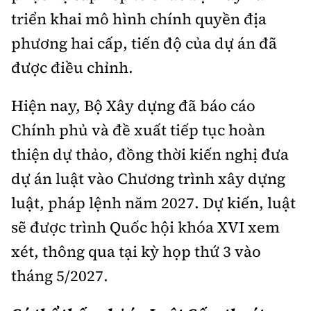
triển khai mô hình chính quyền địa
phương hai cấp, tiến độ của dự án đã
được điều chỉnh.
Hiện nay, Bộ Xây dựng đã báo cáo
Chính phủ và đề xuất tiếp tục hoàn
thiện dự thảo, đồng thời kiến nghị đưa
dự án luật vào Chương trình xây dựng
luật, pháp lệnh năm 2027. Dự kiến, luật
sẽ được trình Quốc hội khóa XVI xem
xét, thông qua tại kỳ họp thứ 3 vào
tháng 5/2027.