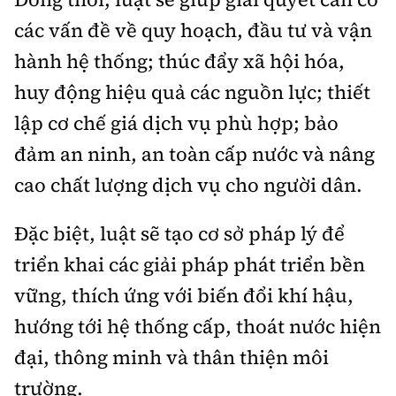
các vấn đề về quy hoạch, đầu tư và vận
hành hệ thống; thúc đẩy xã hội hóa,
huy động hiệu quả các nguồn lực; thiết
lập cơ chế giá dịch vụ phù hợp; bảo
đảm an ninh, an toàn cấp nước và nâng
cao chất lượng dịch vụ cho người dân.
Đặc biệt, luật sẽ tạo cơ sở pháp lý để
triển khai các giải pháp phát triển bền
vững, thích ứng với biến đổi khí hậu,
hướng tới hệ thống cấp, thoát nước hiện
đại, thông minh và thân thiện môi
trường.