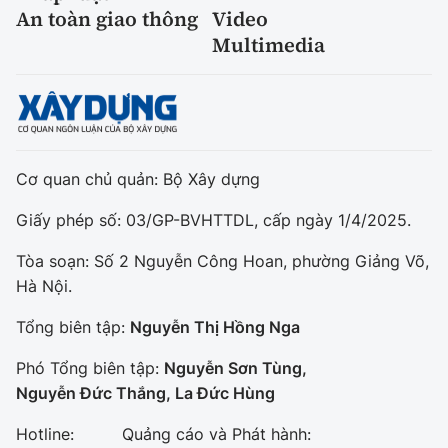
An toàn giao thông
Video
Multimedia
Cơ quan chủ quản: Bộ Xây dựng
Giấy phép số: 03/GP-BVHTTDL, cấp ngày 1/4/2025.
Tòa soạn: Số 2 Nguyễn Công Hoan, phường Giảng Võ,
Hà Nội.
Tổng biên tập:
Nguyễn Thị Hồng Nga
Phó Tổng biên tập:
Nguyễn Sơn Tùng,
Nguyễn Đức Thắng, La Đức Hùng
Hotline:
Quảng cáo và Phát hành: