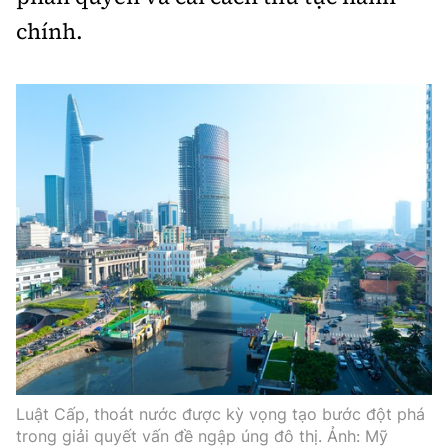
chính.
Luật Cấp, thoát nước được kỳ vọng tạo bước đột phá
trong giải quyết vấn đề ngập úng đô thị. Ảnh: Mỹ