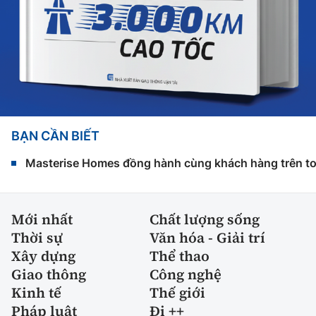
BẠN CẦN BIẾT
Masterise Homes đồng hành cùng khách hàng trên toàn
Mới nhất
Chất lượng sống
Thời sự
Văn hóa - Giải trí
Xây dựng
Thể thao
Giao thông
Công nghệ
Kinh tế
Thế giới
Pháp luật
Đi ++