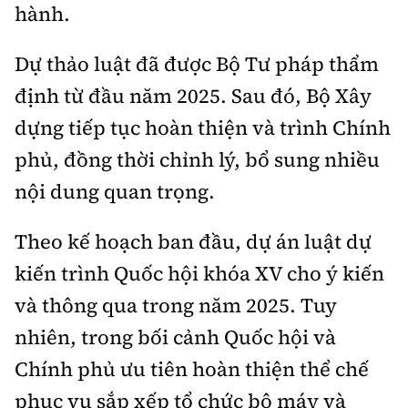
hành.
Dự thảo luật đã được Bộ Tư pháp thẩm
định từ đầu năm 2025. Sau đó, Bộ Xây
dựng tiếp tục hoàn thiện và trình Chính
phủ, đồng thời chỉnh lý, bổ sung nhiều
nội dung quan trọng.
Theo kế hoạch ban đầu, dự án luật dự
kiến trình Quốc hội khóa XV cho ý kiến
và thông qua trong năm 2025. Tuy
nhiên, trong bối cảnh Quốc hội và
Chính phủ ưu tiên hoàn thiện thể chế
phục vụ sắp xếp tổ chức bộ máy và