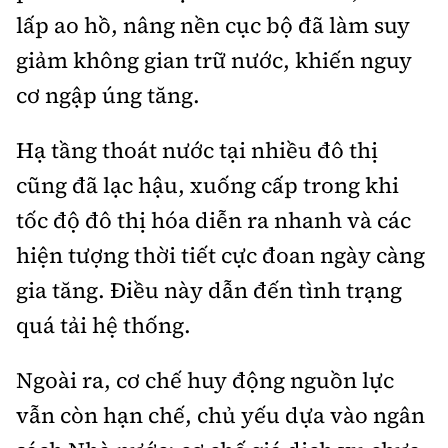
lấp ao hồ, nâng nền cục bộ đã làm suy
giảm không gian trữ nước, khiến nguy
cơ ngập úng tăng.
Hạ tầng thoát nước tại nhiều đô thị
cũng đã lạc hậu, xuống cấp trong khi
tốc độ đô thị hóa diễn ra nhanh và các
hiện tượng thời tiết cực đoan ngày càng
gia tăng. Điều này dẫn đến tình trạng
quá tải hệ thống.
Ngoài ra, cơ chế huy động nguồn lực
vẫn còn hạn chế, chủ yếu dựa vào ngân