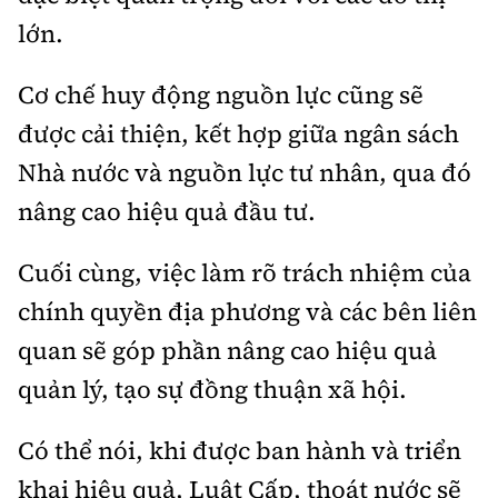
lớn.
Cơ chế huy động nguồn lực cũng sẽ
được cải thiện, kết hợp giữa ngân sách
Nhà nước và nguồn lực tư nhân, qua đó
nâng cao hiệu quả đầu tư.
Cuối cùng, việc làm rõ trách nhiệm của
chính quyền địa phương và các bên liên
quan sẽ góp phần nâng cao hiệu quả
quản lý, tạo sự đồng thuận xã hội.
Có thể nói, khi được ban hành và triển
khai hiệu quả, Luật Cấp, thoát nước sẽ