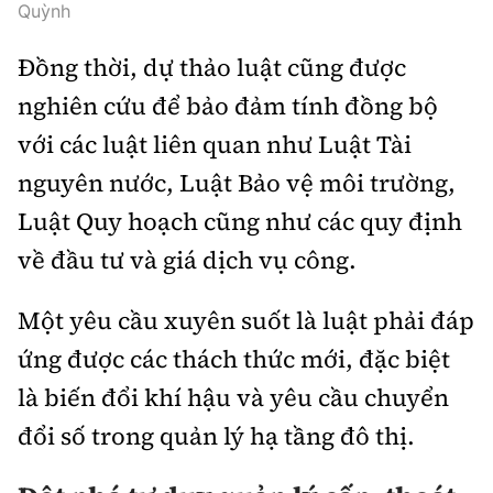
Quỳnh
Đồng thời, dự thảo luật cũng được
nghiên cứu để bảo đảm tính đồng bộ
với các luật liên quan như Luật Tài
nguyên nước, Luật Bảo vệ môi trường,
Luật Quy hoạch cũng như các quy định
về đầu tư và giá dịch vụ công.
Một yêu cầu xuyên suốt là luật phải đáp
ứng được các thách thức mới, đặc biệt
là biến đổi khí hậu và yêu cầu chuyển
đổi số trong quản lý hạ tầng đô thị.