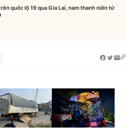
trên quốc lộ 19 qua Gia Lai, nam thanh niên tử
m