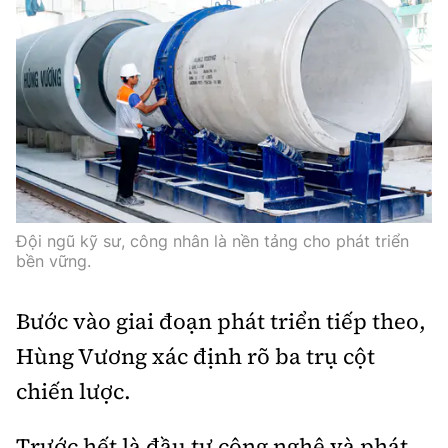
Đội ngũ kỹ sư, công nhân là nền tảng cho phát triển
bền vững.
Bước vào giai đoạn phát triển tiếp theo,
Hùng Vương xác định rõ ba trụ cột
chiến lược.
Trước hết là đầu tư công nghệ và phát