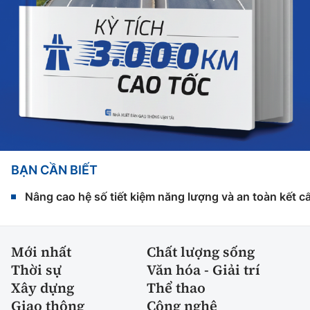
BẠN CẦN BIẾT
Nâng cao hệ số tiết kiệm năng lượng và an toàn kết c
Mới nhất
Chất lượng sống
Thời sự
Văn hóa - Giải trí
Xây dựng
Thể thao
Giao thông
Công nghệ