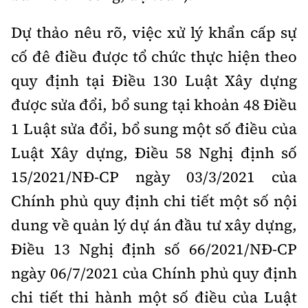
Dự thảo nêu rõ, việc xử lý khẩn cấp sự
cố đê điều được tổ chức thực hiện theo
quy định tại Điều 130 Luật Xây dựng
được sửa đổi, bổ sung tại khoản 48 Điều
1 Luật sửa đổi, bổ sung một số điều của
Luật Xây dựng, Điều 58 Nghị định số
15/2021/NĐ-CP ngày 03/3/2021 của
Chính phủ quy định chi tiết một số nội
dung về quản lý dự án đầu tư xây dựng,
Điều 13 Nghị định số 66/2021/NĐ-CP
ngày 06/7/2021 của Chính phủ quy định
chi tiết thi hành một số điều của Luật