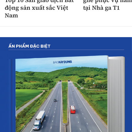
động sản xuất sắc Việt
tại Nhà ga T1
Nam