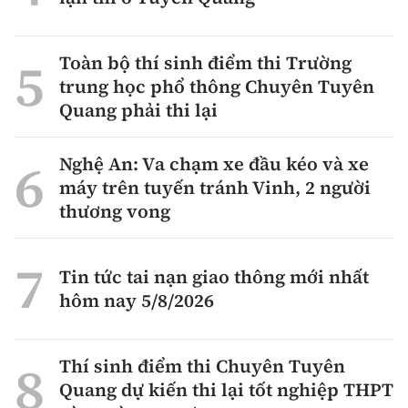
Toàn bộ thí sinh điểm thi Trường
trung học phổ thông Chuyên Tuyên
Quang phải thi lại
Nghệ An: Va chạm xe đầu kéo và xe
máy trên tuyến tránh Vinh, 2 người
thương vong
Tin tức tai nạn giao thông mới nhất
hôm nay 5/8/2026
Thí sinh điểm thi Chuyên Tuyên
Quang dự kiến thi lại tốt nghiệp THPT