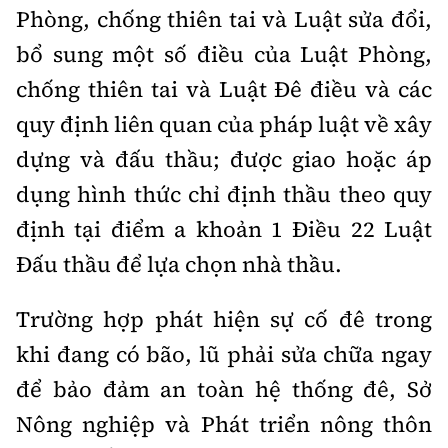
Phòng, chống thiên tai và Luật sửa đổi,
bổ sung một số điều của Luật Phòng,
chống thiên tai và Luật Đê điều và các
quy định liên quan của pháp luật về xây
dựng và đấu thầu; được giao hoặc áp
dụng hình thức chỉ định thầu theo quy
định tại điểm a khoản 1 Điều 22 Luật
Đấu thầu để lựa chọn nhà thầu.
Trường hợp phát hiện sự cố đê trong
khi đang có bão, lũ phải sửa chữa ngay
để bảo đảm an toàn hệ thống đê, Sở
Nông nghiệp và Phát triển nông thôn