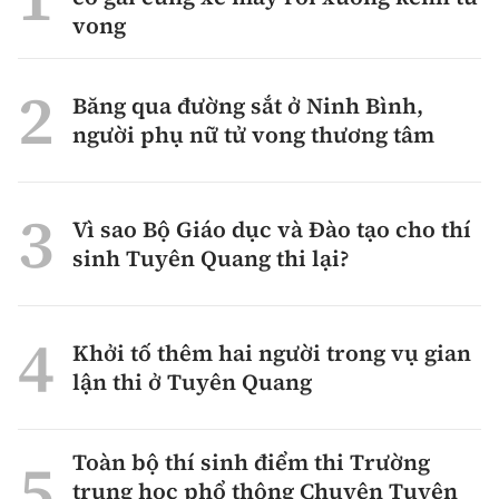
vong
Băng qua đường sắt ở Ninh Bình,
người phụ nữ tử vong thương tâm
Vì sao Bộ Giáo dục và Đào tạo cho thí
sinh Tuyên Quang thi lại?
Khởi tố thêm hai người trong vụ gian
lận thi ở Tuyên Quang
Toàn bộ thí sinh điểm thi Trường
trung học phổ thông Chuyên Tuyên