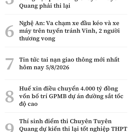
Quang phải thi lại
Nghệ An: Va chạm xe đầu kéo và xe
máy trên tuyến tránh Vinh, 2 người
thương vong
Tin tức tai nạn giao thông mới nhất
hôm nay 5/8/2026
Huế xin điều chuyển 4.000 tỷ đồng
vốn bố trí GPMB dự án đường sắt tốc
độ cao
Thí sinh điểm thi Chuyên Tuyên
Quang dự kiến thi lại tốt nghiệp THPT