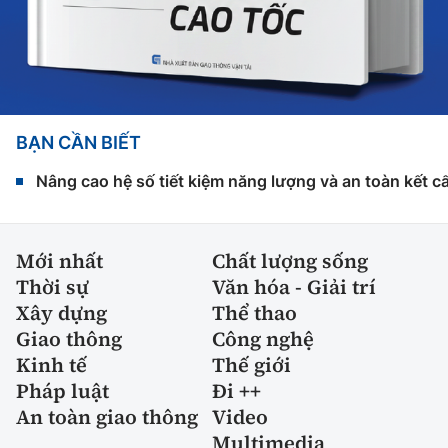
BẠN CẦN BIẾT
Nâng cao hệ số tiết kiệm năng lượng và an toàn kết c
Mới nhất
Chất lượng sống
Thời sự
Văn hóa - Giải trí
Xây dựng
Thể thao
Giao thông
Công nghệ
Kinh tế
Thế giới
Pháp luật
Đi ++
An toàn giao thông
Video
Multimedia