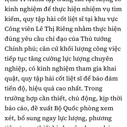
kinh nghiệm để thực hiện nhiệm vụ tìm
kiếm, quy tập hài cốt liệt sĩ tại khu vực
Công viên Lê Thị Riêng nhằm thực hiện
đúng yêu cầu chỉ đạo của Thủ tướng
Chính phủ; căn cứ khối lượng công việc
tiếp tục tăng cường lực lượng chuyên
nghiệp, có kinh nghiệm tham gia khai
quật, quy tập hài cốt liệt sĩ để bảo đảm
tiến độ, hiệu quả cao nhất. Trong
trường hợp cần thiết, chủ động, kịp thời
báo cáo, đề xuất Bộ Quốc phòng xem
xét, bổ sung ngay lực lượng, phương