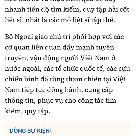
nhanh tiến độ tìm kiếm, quy tập hài cốt
liệt sĩ, nhất là các mộ liệt sĩ tập thể.
Bộ Ngoại giao chủ trì phối hợp với các
cơ quan liên quan đẩy mạnh tuyên
truyền, vận động người Việt Nam ở
nước ngoài, các tổ chức quốc tế, các cựu
chiến binh đã từng tham chiến tại Việt
Nam tiếp tục đồng hành, cung cấp
thông tin, phục vụ cho công tác tìm
kiếm, quy tập.
DÒNG SỰ KIỆN: