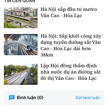
TIN LIÊN QUAN
Hà Nội sắp đầu tư metro
Văn Cao - Hòa Lạc
Hà Nội: Sắp khởi công xây
dựng tuyến đường sắt Văn
Cao - Hòa Lạc dài hơn
38km
Lập Hội đồng thẩm định
nhà nước dự án đường sắt
đô thị Văn Cao - Hòa Lạc
Bình luận (
0
)
Gửi bình luận