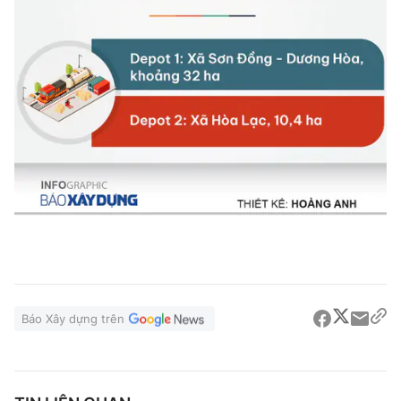
Báo Xây dựng trên