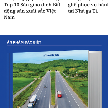
Top 10 Sàn giao dịch Bất
ghế phục vụ hàn
động sản xuất sắc Việt
tại Nhà ga T1
Nam