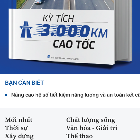
BẠN CẦN BIẾT
Nâng cao hệ số tiết kiệm năng lượng và an toàn kết c
Mới nhất
Chất lượng sống
Thời sự
Văn hóa - Giải trí
Xây dựng
Thể thao