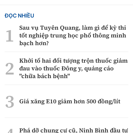
ĐỌC NHIỀU
Sau vụ Tuyên Quang, làm gì để kỳ thi
tốt nghiệp trung học phổ thông minh
bạch hơn?
Khởi tố hai đối tượng trộn thuốc giảm
đau vào thuốc Đông y, quảng cáo
"chữa bách bệnh"
Giá xăng E10 giảm hơn 500 đồng/lít
Phá dỡ chung cư cũ, Ninh Bình đầu tư