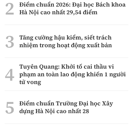
Điểm chuẩn 2026: Đại học Bách khoa
Hà Nội cao nhất 29,54 điểm
Tăng cường hậu kiểm, siết trách
nhiệm trong hoạt động xuất bản
Tuyên Quang: Khởi tố cai thầu vi
phạm an toàn lao động khiến 1 người
tử vong
Điểm chuẩn Trường Đại học Xây
dựng Hà Nội cao nhất 28