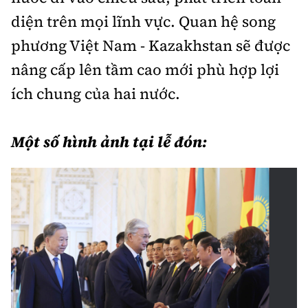
diện trên mọi lĩnh vực. Quan hệ song
phương Việt Nam - Kazakhstan sẽ được
nâng cấp lên tầm cao mới phù hợp lợi
ích chung của hai nước.
Một số hình ảnh tại lễ đón: