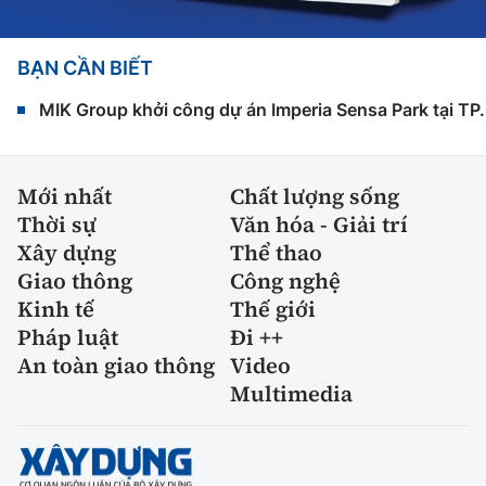
BẠN CẦN BIẾT
MIK Group khởi công dự án Imperia Sensa Park tại T
Mới nhất
Chất lượng sống
Thời sự
Văn hóa - Giải trí
Xây dựng
Thể thao
Giao thông
Công nghệ
Kinh tế
Thế giới
Pháp luật
Đi ++
An toàn giao thông
Video
Multimedia