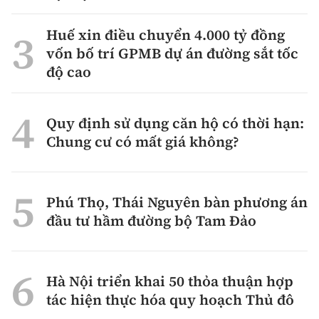
Huế xin điều chuyển 4.000 tỷ đồng
vốn bố trí GPMB dự án đường sắt tốc
độ cao
Quy định sử dụng căn hộ có thời hạn:
Chung cư có mất giá không?
Phú Thọ, Thái Nguyên bàn phương án
đầu tư hầm đường bộ Tam Đảo
Hà Nội triển khai 50 thỏa thuận hợp
tác hiện thực hóa quy hoạch Thủ đô