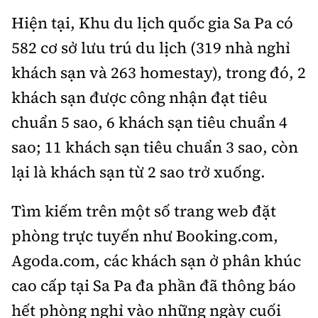
Hiện tại, Khu du lịch quốc gia Sa Pa có
582 cơ sở lưu trú du lịch (319 nhà nghỉ
khách sạn và 263 homestay), trong đó, 2
khách sạn được công nhận đạt tiêu
chuẩn 5 sao, 6 khách sạn tiêu chuẩn 4
sao; 11 khách sạn tiêu chuẩn 3 sao, còn
lại là khách sạn từ 2 sao trở xuống.
Tìm kiếm trên một số trang web đặt
phòng trực tuyến như Booking.com,
Agoda.com, các khách sạn ở phân khúc
cao cấp tại Sa Pa đa phần đã thông báo
hết phòng nghỉ vào những ngày cuối