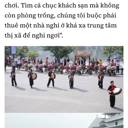
chơi. Tìm cả chục khách sạn mà không
còn phòng trống, chúng tôi buộc phải
thuê một nhà nghỉ ở khá xa trung tâm
thị xã để nghỉ ngơi".