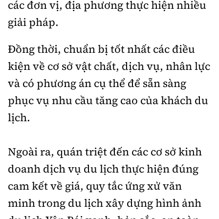
các đơn vị, địa phương thực hiện nhiều
giải pháp.
Đồng thời, chuẩn bị tốt nhất các điều
kiện về cơ sở vật chất, dịch vụ, nhân lực
và có phương án cụ thể để sẵn sàng
phục vụ nhu cầu tăng cao của khách du
lịch.
Ngoài ra, quán triệt đến các cơ sở kinh
doanh dịch vụ du lịch thực hiện đúng
cam kết về giá, quy tắc ứng xử văn
minh trong du lịch xây dựng hình ảnh