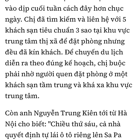
vào dịp cuối tuần cách đây hơn chục
ngày. Chị đã tìm kiếm và liên hệ với 5
khách sạn tiêu chuẩn 3 sao tại khu vực
trung tâm thị xã để đặt phòng nhưng
đều đã kín khách. Để chuyến du lịch
diễn ra theo đúng kế hoạch, chị buộc
phải nhờ người quen đặt phòng ở một
khách sạn tầm trung và khá xa khu vực
trung tâm.
Còn anh Nguyễn Trung Kiên tới từ Hà
Nội cho biết: "Chiều thứ sáu, cả nhà
quyết định tự lái ô tô riêng lên Sa Pa