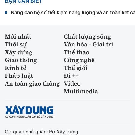
BẠN CẦN BIẾT
Nâng cao hệ số tiết kiệm năng lượng và an toàn kết c
Mới nhất
Chất lượng sống
Thời sự
Văn hóa - Giải trí
Xây dựng
Thể thao
Giao thông
Công nghệ
Kinh tế
Thế giới
Pháp luật
Đi ++
An toàn giao thông
Video
Multimedia
Cơ quan chủ quản: Bộ Xây dựng