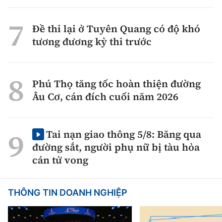
Đề thi lại ở Tuyên Quang có độ khó
tương đương kỳ thi trước
Phú Thọ tăng tốc hoàn thiện đường
Âu Cơ, cán đích cuối năm 2026
Tai nạn giao thông 5/8: Băng qua
đường sắt, người phụ nữ bị tàu hỏa
cán tử vong
THÔNG TIN DOANH NGHIỆP