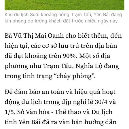
Khu du lịch Suối khoáng nóng Trạm Tấu, Yên Bái đang
kín phòng do lượng khách đặt trước nhiều ngày nay.
Bà Vũ Thị Mai Oanh cho biết thêm, đến
hiện tại, các cơ sở lưu trú trên địa bàn
đã đạt khoảng trên 90%. Một số địa
phương như Trạm Tấu, Nghĩa Lộ đang
trong tình trạng “cháy phòng”.
Để đảm bảo an toàn và hiệu quả hoạt
động du lịch trong dịp nghỉ lễ 30/4 và
1/5, Sở Văn hóa - Thể thao và Du lịch
tỉnh Yên Bái đã ra văn bản hướng dẫn