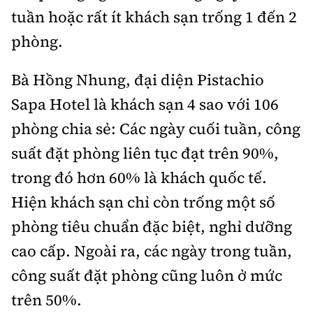
tuần hoặc rất ít khách sạn trống 1 đến 2
phòng.
Bà Hồng Nhung, đại diện Pistachio
Sapa Hotel là khách sạn 4 sao với 106
phòng chia sẻ: Các ngày cuối tuần, công
suất đặt phòng liên tục đạt trên 90%,
trong đó hơn 60% là khách quốc tế.
Hiện khách sạn chỉ còn trống một số
phòng tiêu chuẩn đặc biệt, nghỉ dưỡng
cao cấp. Ngoài ra, các ngày trong tuần,
công suất đặt phòng cũng luôn ở mức
trên 50%.