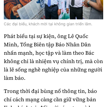
Các đại biểu, khách mời tại không gian triển lãm.
Phát biểu tại sự kiện, ông Lê Quốc
Minh, Tổng Biên tập Báo Nhân Dân
nhấn mạnh, học tập và làm theo Bác
không chỉ là nhiệm vụ chính trị, mà còn
là lẽ sống nghề nghiệp của những người
làm báo.
Trong thời đại bùng nổ thông tin, báo
chí cách mạng càng cần giữ vững bản