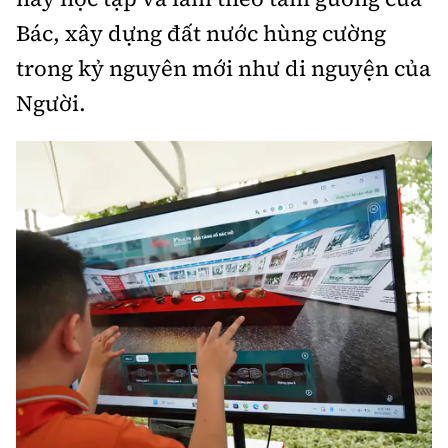
Bác, xây dựng đất nước hùng cường
trong kỷ nguyên mới như di nguyện của
Người.