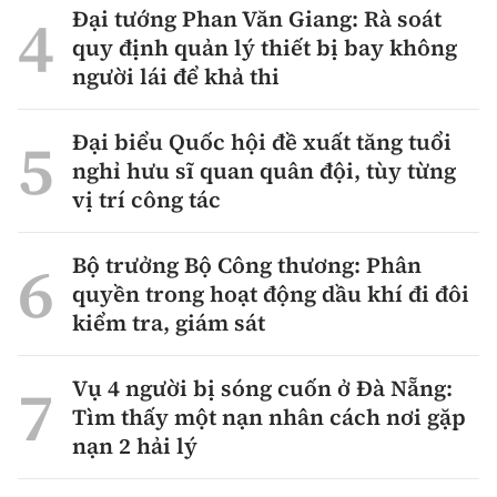
Đại tướng Phan Văn Giang: Rà soát
quy định quản lý thiết bị bay không
người lái để khả thi
Đại biểu Quốc hội đề xuất tăng tuổi
nghỉ hưu sĩ quan quân đội, tùy từng
vị trí công tác
Bộ trưởng Bộ Công thương: Phân
quyền trong hoạt động dầu khí đi đôi
kiểm tra, giám sát
Vụ 4 người bị sóng cuốn ở Đà Nẵng:
Tìm thấy một nạn nhân cách nơi gặp
nạn 2 hải lý