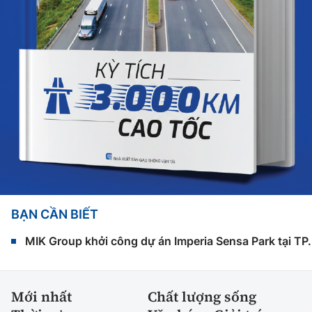
BẠN CẦN BIẾT
MIK Group khởi công dự án Imperia Sensa Park tại T
Mới nhất
Chất lượng sống