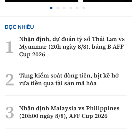
ĐỌC NHIỀU
Nhận định, dự đoán tỷ số Thái Lan vs
Myanmar (20h ngày 8/8), bảng B AFF
Cup 2026
Tăng kiểm soát dòng tiền, bịt kẽ hở
rửa tiền qua tài sản mã hóa
Nhận định Malaysia vs Philippines
(20h00 ngày 8/8), AFF Cup 2026