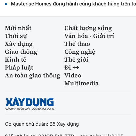
Masterise Homes đồng hành cùng khách hàng trên toàn
Mới nhất
Chất lượng sống
Thời sự
Văn hóa - Giải trí
Xây dựng
Thể thao
Giao thông
Công nghệ
Kinh tế
Thế giới
Pháp luật
Đi ++
An toàn giao thông
Video
Multimedia
Cơ quan chủ quản: Bộ Xây dựng