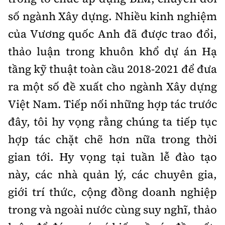
số ngành Xây dựng. Nhiều kinh nghiệm
của Vương quốc Anh đã được trao đổi,
thảo luận trong khuôn khổ dự án Hạ
tầng kỹ thuật toàn cầu 2018-2021 để đưa
ra một số đề xuất cho ngành Xây dựng
Việt Nam. Tiếp nối những hợp tác trước
đây, tôi hy vọng rằng chúng ta tiếp tục
hợp tác chặt chẽ hơn nữa trong thời
gian tới. Hy vọng tại tuần lễ đào tạo
này, các nhà quản lý, các chuyên gia,
giới trí thức, cộng đồng doanh nghiệp
trong và ngoài nước cùng suy nghĩ, thảo