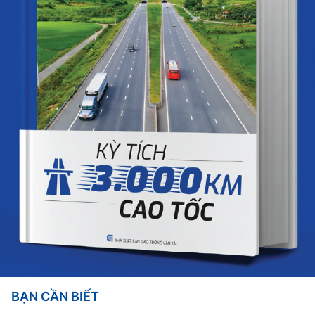
BẠN CẦN BIẾT