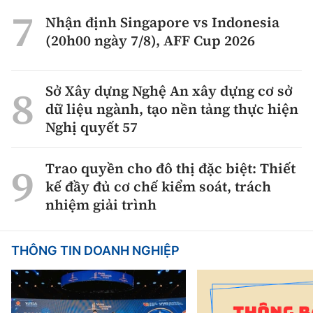
Nhận định Singapore vs Indonesia
(20h00 ngày 7/8), AFF Cup 2026
Sở Xây dựng Nghệ An xây dựng cơ sở
dữ liệu ngành, tạo nền tảng thực hiện
Nghị quyết 57
Trao quyền cho đô thị đặc biệt: Thiết
kế đầy đủ cơ chế kiểm soát, trách
nhiệm giải trình
THÔNG TIN DOANH NGHIỆP