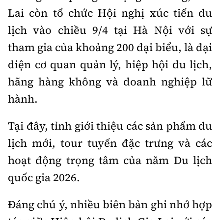
Lai còn tổ chức Hội nghị xúc tiến du
lịch vào chiều 9/4 tại Hà Nội với sự
tham gia của khoảng 200 đại biểu, là đại
diện cơ quan quản lý, hiệp hội du lịch,
hãng hàng không và doanh nghiệp lữ
hành.
Tại đây, tỉnh giới thiệu các sản phẩm du
lịch mới, tour tuyến đặc trưng và các
hoạt động trọng tâm của năm Du lịch
quốc gia 2026.
Đáng chú ý, nhiều biên bản ghi nhớ hợp