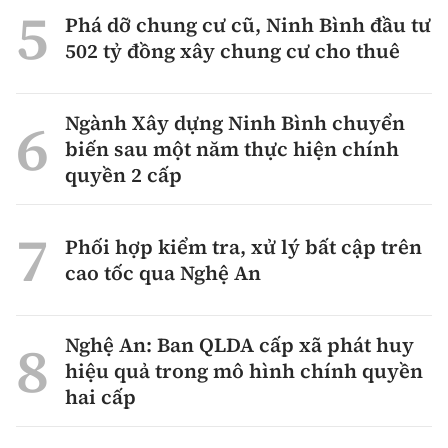
Phá dỡ chung cư cũ, Ninh Bình đầu tư
502 tỷ đồng xây chung cư cho thuê
Ngành Xây dựng Ninh Bình chuyển
biến sau một năm thực hiện chính
quyền 2 cấp
Phối hợp kiểm tra, xử lý bất cập trên
cao tốc qua Nghệ An
Nghệ An: Ban QLDA cấp xã phát huy
hiệu quả trong mô hình chính quyền
hai cấp