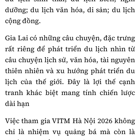
dưỡng; du lịch văn hóa, di sản; du lịch
cộng đồng.
Gia Lai có những câu chuyện, đặc trưng
rất riêng để phát triển du lịch nhìn từ
câu chuyện lịch sử, văn hóa, tài nguyên
thiên nhiên và xu hướng phát triển du
lịch của thế giới. Đây là lợi thế cạnh
tranh khác biệt mang tính chiến lược
dài hạn
Việc tham gia VITM Hà Nội 2026 không
chỉ là nhiệm vụ quảng bá mà còn là