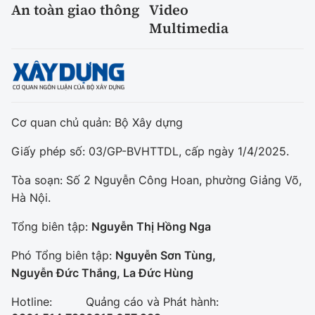
An toàn giao thông
Video
Multimedia
Cơ quan chủ quản: Bộ Xây dựng
Giấy phép số: 03/GP-BVHTTDL, cấp ngày 1/4/2025.
Tòa soạn: Số 2 Nguyễn Công Hoan, phường Giảng Võ,
Hà Nội.
Tổng biên tập:
Nguyễn Thị Hồng Nga
Phó Tổng biên tập:
Nguyễn Sơn Tùng,
Nguyễn Đức Thắng, La Đức Hùng
Hotline:
Quảng cáo và Phát hành: