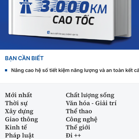
BẠN CẦN BIẾT
Nâng cao hệ số tiết kiệm năng lượng và an toàn kết c
Mới nhất
Chất lượng sống
Thời sự
Văn hóa - Giải trí
Xây dựng
Thể thao
Giao thông
Công nghệ
Kinh tế
Thế giới
Pháp luật
Đi ++