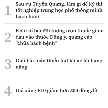
Sau vụ Tuyên Quang, làm gì để kỳ thi
tốt nghiệp trung học phổ thông minh
bạch hơn?
Khởi tố hai đối tượng trộn thuốc giảm
đau vào thuốc Đông y, quảng cáo
"chữa bách bệnh"
Giải bài toán thiếu hụt lái xe tải hạng
nặng
Giá xăng E10 giảm hơn 500 đồng/lít