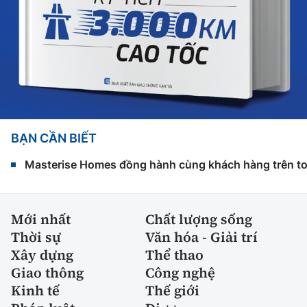
BẠN CẦN BIẾT
Masterise Homes đồng hành cùng khách hàng trên toàn
Mới nhất
Chất lượng sống
Thời sự
Văn hóa - Giải trí
Xây dựng
Thể thao
Giao thông
Công nghệ
Kinh tế
Thế giới