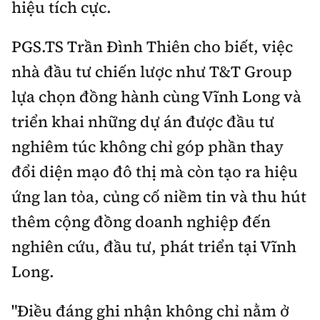
hiệu tích cực.
PGS.TS Trần Đình Thiên cho biết, việc
nhà đầu tư chiến lược như T&T Group
lựa chọn đồng hành cùng Vĩnh Long và
triển khai những dự án được đầu tư
nghiêm túc không chỉ góp phần thay
đổi diện mạo đô thị mà còn tạo ra
hiệu
ứng lan tỏa, củng cố niềm tin và thu hút
thêm cộng đồng doanh nghiệp đến
nghiên cứu, đầu tư, phát triển tại Vĩnh
Long.
"Điều đáng ghi nhận không chỉ nằm ở