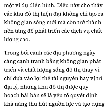
một ví dụ điển hình. Điều này cho thấy
các khu đô thị hiện đại không chỉ tạo ra
không gian sống mới mà còn trở thành
nền tảng để phát triển các dịch vụ chất
lượng cao.
Trong bối cảnh các địa phương ngày
càng cạnh tranh bằng không gian phát
triển và chất lượng sống đô thị thay vì
chỉ dựa vào lợi thế tài nguyên hay vị trí
địa lý, những khu đô thị được quy
hoạch bài bản sẽ là yếu tố quyết định
khả năng thu hút nguồn lực và tạo dựng