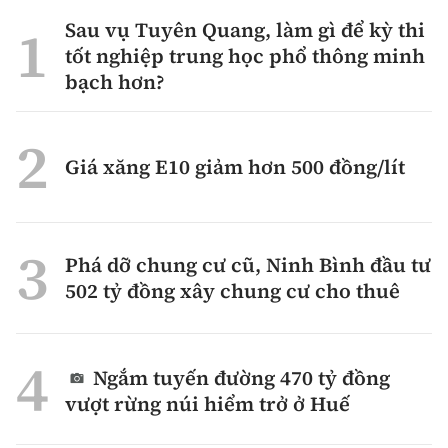
Sau vụ Tuyên Quang, làm gì để kỳ thi
tốt nghiệp trung học phổ thông minh
bạch hơn?
Giá xăng E10 giảm hơn 500 đồng/lít
Phá dỡ chung cư cũ, Ninh Bình đầu tư
502 tỷ đồng xây chung cư cho thuê
Ngắm tuyến đường 470 tỷ đồng
vượt rừng núi hiểm trở ở Huế