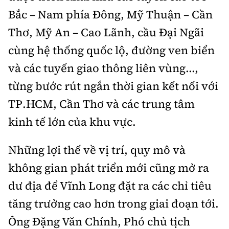
Bắc – Nam phía Đông, Mỹ Thuận – Cần
Thơ, Mỹ An – Cao Lãnh, cầu Đại Ngãi
cùng hệ thống quốc lộ, đường ven biển
và các tuyến giao thông liên vùng...,
từng bước rút ngắn thời gian kết nối với
TP.HCM, Cần Thơ và các trung tâm
kinh tế lớn của khu vực.
Những lợi thế về vị trí, quy mô và
không gian phát triển mới cũng mở ra
dư địa để Vĩnh Long đặt ra các chỉ tiêu
tăng trưởng cao hơn trong giai đoạn tới.
Ông Đặng Văn Chính, Phó chủ tịch