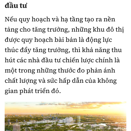
đầu tư
Nếu quy hoạch và hạ tầng tạo ra nền
tảng cho tăng trưởng, những khu đô thị
được quy hoạch bài bản là động lực
thúc đẩy tăng trưởng, thì khả năng thu
hút các nhà đầu tư chiến lược chính là
một trong những thước đo phản ánh
chất lượng và sức hấp dẫn của không
gian phát triển đó.