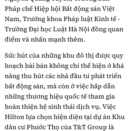
Pháp chế Hiệp hội Bất động sản Việt
Nam, Trưởng khoa Pháp luật Kinh tế -
Trường Đại học Luật Hà Nội đồng quan
điểm và nhấn mạnh thêm.
Sức hút của những khu đô thị được quy
hoạch bài bản không chỉ thể hiện ở khả
năng thu hút các nhà đầu tư phát triển
bất động sản, mà còn ở việc hấp dẫn
những thương hiệu quốc tế tham gia
hoàn thiện hệ sinh thái dịch vụ. Việc
Hilton lựa chọn hiện diện tại dự án Khu
dân cư Phước Thọ của T&T Group là