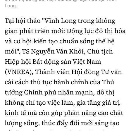
Long.
Tại hội thảo "Vĩnh Long trong không
gian phát triển mới: Động lực đô thị hóa
và cơ hội kiến tạo chuẩn sống thế hệ
mới", TS Nguyễn Văn Khôi, Chủ tịch
Hiệp hội Bất động sản Việt Nam
(VNREA), Thành viên Hội đồng Tư vấn
cải cách thủ tục hành chính của Thủ
tướng Chính phủ nhấn mạnh, đô thị
không chỉ tạo việc làm, gia tăng giá trị
kinh tế mà còn góp phần nâng cao chất
lượng sống, thúc đẩy đổi mới sáng tạo