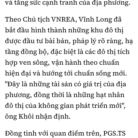
và tăng sức cạnh tranh của địa phương.
Theo Chủ tịch VNREA, Vĩnh Long đã
bắt đầu hình thành những khu đô thị
được đầu tư bài bản, pháp lý rõ ràng, hạ
tầng đồng bộ, đặc biệt là các đô thị tích
hợp ven sông, vận hành theo chuẩn
hiện đại và hướng tới chuẩn sống mới.
"Đây là những tài sản có giá trị của địa
phương, đồng thời là những hạt nhân
đô thị của không gian phát triển mới",
ông Khôi nhận định
.
Đồng tình với quan điểm trên, PGS.TS