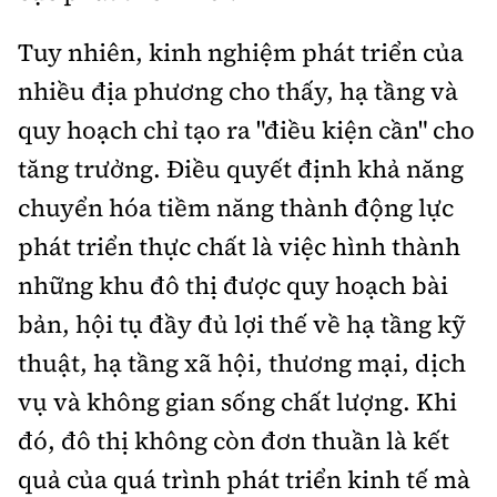
Tuy nhiên, kinh nghiệm phát triển của
nhiều địa phương cho thấy, hạ tầng và
quy hoạch chỉ tạo ra "điều kiện cần" cho
tăng trưởng. Điều quyết định khả năng
chuyển hóa tiềm năng thành động lực
phát triển thực chất là việc hình thành
những khu đô thị được quy hoạch bài
bản, hội tụ đầy đủ lợi thế về hạ tầng kỹ
thuật, hạ tầng xã hội, thương mại, dịch
vụ và không gian sống chất lượng. Khi
đó, đô thị không còn đơn thuần là kết
quả của quá trình phát triển kinh tế mà