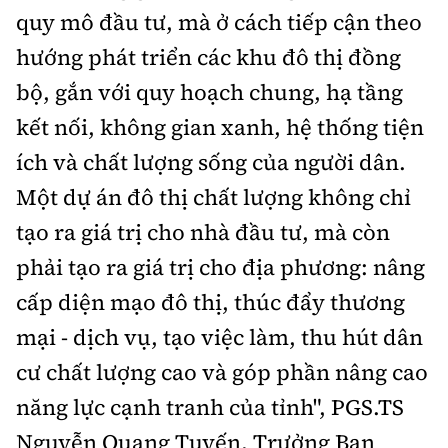
quy mô đầu tư, mà ở cách tiếp cận theo
hướng phát triển các khu đô thị đồng
bộ, gắn với quy hoạch chung, hạ tầng
kết nối, không gian xanh, hệ thống tiện
ích và chất lượng sống của người dân.
Một dự án đô thị chất lượng không chỉ
tạo ra giá trị cho nhà đầu tư, mà còn
phải tạo ra giá trị cho địa phương: nâng
cấp diện mạo đô thị, thúc đẩy thương
mại - dịch vụ, tạo việc làm, thu hút dân
cư chất lượng cao và góp phần nâng cao
năng lực cạnh tranh của tỉnh", PGS.TS
Nguyễn Quang Tuyến, Trưởng Ban