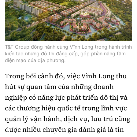
T&T Group đồng hành cùng Vĩnh Long trong hành trình
kiến tạo những đô thị đẳng cấp, góp phần nâng tầm
diện mạo của địa phương.
Trong bối cảnh đó, việc Vĩnh Long thu
hút sự quan tâm của những doanh
nghiệp có năng lực phát triển đô thị và
các thương hiệu quốc tế trong lĩnh vực
quản lý vận hành, dịch vụ, lưu trú cũng
được nhiều chuyên gia đánh giá là tín