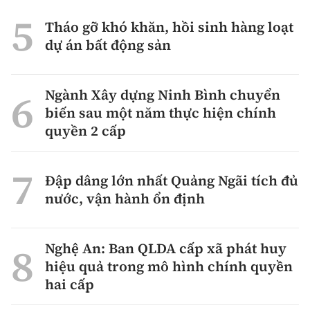
Tháo gỡ khó khăn, hồi sinh hàng loạt
dự án bất động sản
Ngành Xây dựng Ninh Bình chuyển
biến sau một năm thực hiện chính
quyền 2 cấp
Đập dâng lớn nhất Quảng Ngãi tích đủ
nước, vận hành ổn định
Nghệ An: Ban QLDA cấp xã phát huy
hiệu quả trong mô hình chính quyền
hai cấp