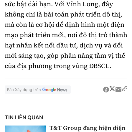
sức bật dài hạn. Với Vĩnh Long, đây
không chỉ là bài toán phát triển đô thị,
mà còn là cơ hội để định hình một diện
mạo phát triển mới, nơi đô thị trở thành
hạt nhân kết nối đầu tư, dịch vụ và đổi
mới sáng tạo, góp phần nâng tầm vị thế
của địa phương trong vùng ĐBSCL.
Báo Xây dựng trên
TIN LIÊN QUAN
T&T Group đang hiện diện