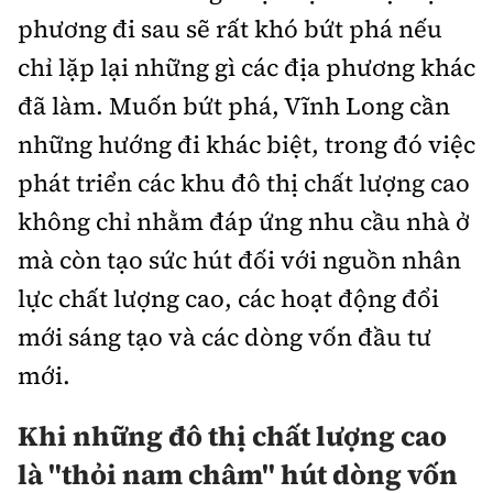
phương đi sau sẽ rất khó bứt phá nếu
chỉ lặp lại những gì các địa phương khác
đã làm. Muốn bứt phá, Vĩnh Long cần
những hướng đi khác biệt, trong đó việc
phát triển các khu đô thị chất lượng cao
không chỉ nhằm đáp ứng nhu cầu nhà ở
mà còn tạo sức hút đối với nguồn nhân
lực chất lượng cao, các hoạt động đổi
mới sáng tạo và các dòng vốn đầu tư
mới.
Khi những đô thị chất lượng cao
là "thỏi nam châm" hút dòng vốn