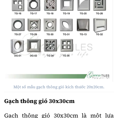
Một số mẫu gạch thông gió kích thước 20x20cm.
Gạch thông gió 30x30cm
Gạch thông gió 30x30cm là một lựa