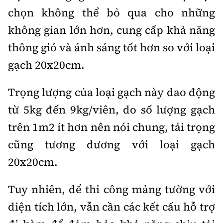
chọn không thể bỏ qua cho những
không gian lớn hơn, cung cấp khả năng
thông gió và ánh sáng tốt hơn so với loại
gạch 20x20cm.
Trọng lượng của loại gạch này dao động
từ 5kg đến 9kg/viên, do số lượng gạch
trên 1m2 ít hơn nên nói chung, tải trọng
cũng tương đương với loại gạch
20x20cm.
Tuy nhiên, để thi công mảng tường với
diện tích lớn, vẫn cần các kết cấu hỗ trợ