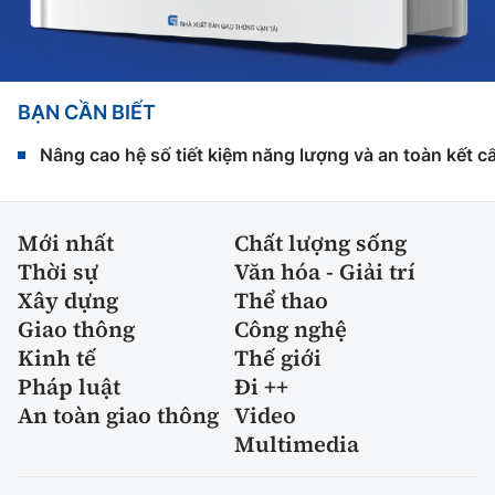
BẠN CẦN BIẾT
Nâng cao hệ số tiết kiệm năng lượng và an toàn kết c
Mới nhất
Chất lượng sống
Thời sự
Văn hóa - Giải trí
Xây dựng
Thể thao
Giao thông
Công nghệ
Kinh tế
Thế giới
Pháp luật
Đi ++
An toàn giao thông
Video
Multimedia