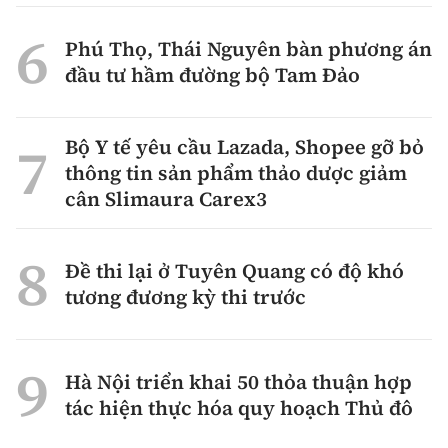
Phú Thọ, Thái Nguyên bàn phương án
đầu tư hầm đường bộ Tam Đảo
Bộ Y tế yêu cầu Lazada, Shopee gỡ bỏ
thông tin sản phẩm thảo dược giảm
cân Slimaura Carex3
Đề thi lại ở Tuyên Quang có độ khó
tương đương kỳ thi trước
Hà Nội triển khai 50 thỏa thuận hợp
tác hiện thực hóa quy hoạch Thủ đô