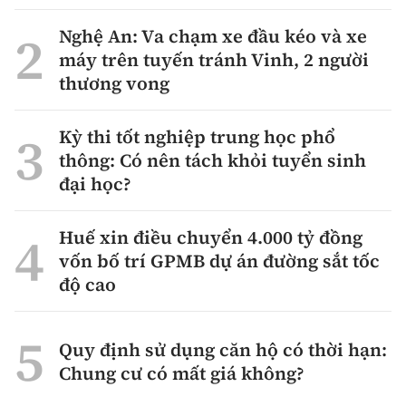
Nghệ An: Va chạm xe đầu kéo và xe
máy trên tuyến tránh Vinh, 2 người
thương vong
Kỳ thi tốt nghiệp trung học phổ
thông: Có nên tách khỏi tuyển sinh
đại học?
Huế xin điều chuyển 4.000 tỷ đồng
vốn bố trí GPMB dự án đường sắt tốc
độ cao
Quy định sử dụng căn hộ có thời hạn:
Chung cư có mất giá không?