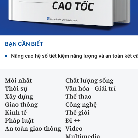
BẠN CẦN BIẾT
Nâng cao hệ số tiết kiệm năng lượng và an toàn kết c
Mới nhất
Chất lượng sống
Thời sự
Văn hóa - Giải trí
Xây dựng
Thể thao
Giao thông
Công nghệ
Kinh tế
Thế giới
Pháp luật
Đi ++
An toàn giao thông
Video
Multimedia