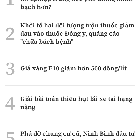
bạch hơn?
Khởi tố hai đối tượng trộn thuốc giảm
đau vào thuốc Đông y, quảng cáo
"chữa bách bệnh"
Giá xăng E10 giảm hơn 500 đồng/lít
Giải bài toán thiếu hụt lái xe tải hạng
nặng
Phá dỡ chung cư cũ, Ninh Bình đầu tư