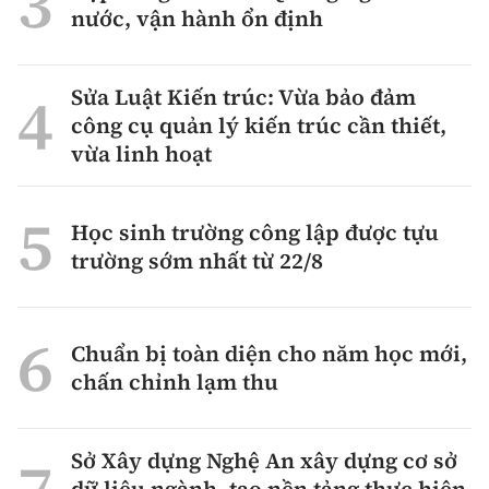
nước, vận hành ổn định
Sửa Luật Kiến trúc: Vừa bảo đảm
công cụ quản lý kiến trúc cần thiết,
vừa linh hoạt
Học sinh trường công lập được tựu
trường sớm nhất từ 22/8
Chuẩn bị toàn diện cho năm học mới,
chấn chỉnh lạm thu
Sở Xây dựng Nghệ An xây dựng cơ sở