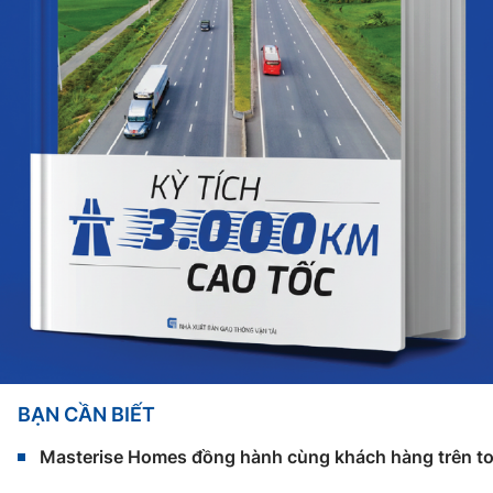
BẠN CẦN BIẾT
Masterise Homes đồng hành cùng khách hàng trên toàn