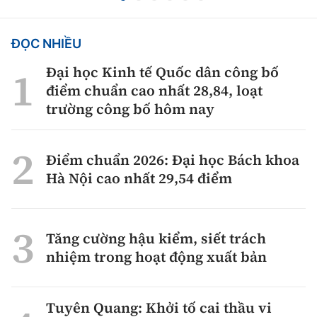
ĐỌC NHIỀU
Đại học Kinh tế Quốc dân công bố
điểm chuẩn cao nhất 28,84, loạt
trường công bố hôm nay
Điểm chuẩn 2026: Đại học Bách khoa
Hà Nội cao nhất 29,54 điểm
Tăng cường hậu kiểm, siết trách
nhiệm trong hoạt động xuất bản
Tuyên Quang: Khởi tố cai thầu vi