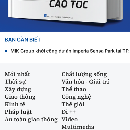
BẠN CẦN BIẾT
MIK Group khởi công dự án Imperia Sensa Park tại T
Mới nhất
Chất lượng sống
Thời sự
Văn hóa - Giải trí
Xây dựng
Thể thao
Giao thông
Công nghệ
Kinh tế
Thế giới
Pháp luật
Đi ++
An toàn giao thông
Video
Multimedia