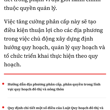
thuộc quyền quản lý.
Việc tăng cường phân cấp này sẽ tạo
điều kiện thuận lợi cho các địa phương
trong việc chủ động xây dựng định
hướng quy hoạch, quản lý quy hoạch và
tổ chức triển khai thực hiện theo quy
hoạch.
Hướng dẫn địa phương phân cấp, phân quyền trong lĩnh
vực quy hoạch đô thị và nông thôn
Quy định chi tiết một số điều của Luật Quy hoạch đô thị và