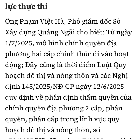
lực thực thi
Ông Phạm Việt Hà, Phó giám đốc Sở
Xây dựng Quảng Ngãi cho biết: Từ ngày
1/7/2025, mô hình chính quyền địa
phương hai cấp chính thức đi vào hoạt
động; Đây cũng là thời điểm Luật Quy
hoạch đô thị và nông thôn và các Nghị
định 145/2025/NĐ-CP ngày 12/6/2025
quy định về phân định thẩm quyền của
chính quyền địa phương 2 cấp, phân
quyền, phân cấp trong lĩnh vực quy
hoạch đô thị và nông thôn, số