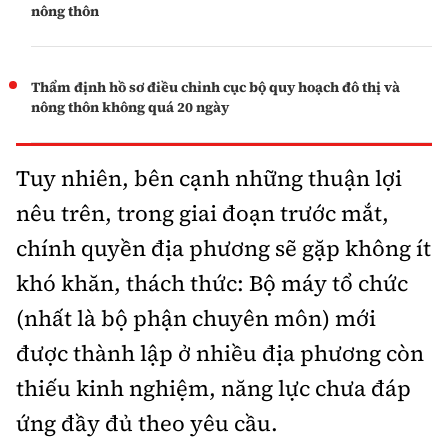
nông thôn
Thẩm định hồ sơ điều chỉnh cục bộ quy hoạch đô thị và
nông thôn không quá 20 ngày
Tuy nhiên, bên cạnh những thuận lợi
nêu trên, trong giai đoạn trước mắt,
chính quyền địa phương sẽ gặp không ít
khó khăn, thách thức: Bộ máy tổ chức
(nhất là bộ phận chuyên môn) mới
được thành lập ở nhiều địa phương còn
thiếu kinh nghiệm, năng lực chưa đáp
ứng đầy đủ theo yêu cầu.