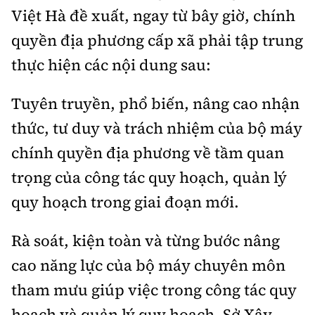
Việt Hà đề xuất, ngay từ bây giờ, chính
quyền địa phương cấp xã phải tập trung
thực hiện các nội dung sau:
Tuyên truyền, phổ biến, nâng cao nhận
thức, tư duy và trách nhiệm của bộ máy
chính quyền địa phương về tầm quan
trọng của công tác quy hoạch, quản lý
quy hoạch trong giai đoạn mới.
Rà soát, kiện toàn và từng bước nâng
cao năng lực của bộ máy chuyên môn
tham mưu giúp việc trong công tác quy
hoạch và quản lý quy hoạch. Sở Xây