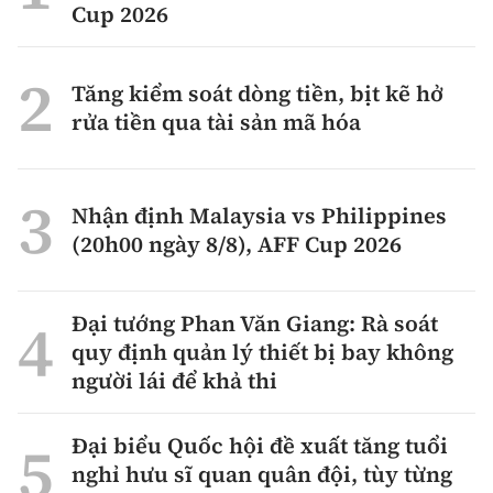
Cup 2026
Tăng kiểm soát dòng tiền, bịt kẽ hở
rửa tiền qua tài sản mã hóa
Nhận định Malaysia vs Philippines
(20h00 ngày 8/8), AFF Cup 2026
Đại tướng Phan Văn Giang: Rà soát
quy định quản lý thiết bị bay không
người lái để khả thi
Đại biểu Quốc hội đề xuất tăng tuổi
nghỉ hưu sĩ quan quân đội, tùy từng