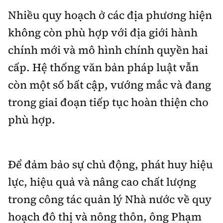
Nhiều quy hoạch ở các địa phương hiện
không còn phù hợp với địa giới hành
chính mới và mô hình chính quyền hai
cấp. Hệ thống văn bản pháp luật vẫn
còn một số bất cập, vướng mắc và đang
trong giai đoạn tiếp tục hoàn thiện cho
phù hợp.
Để đảm bảo sự chủ động, phát huy hiệu
lực, hiệu quả và nâng cao chất lượng
trong công tác quản lý Nhà nước về quy
hoạch đô thị và nông thôn, ông Phạm