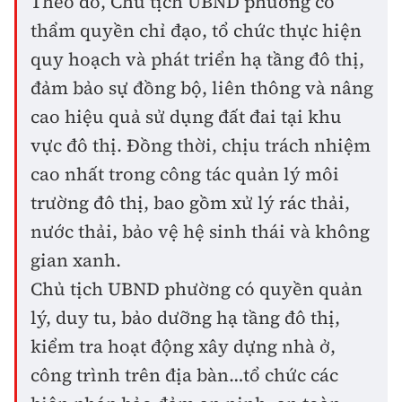
Theo đó, Chủ tịch UBND phường có
thẩm quyền chỉ đạo, tổ chức thực hiện
quy hoạch và phát triển hạ tầng đô thị,
đảm bảo sự đồng bộ, liên thông và nâng
cao hiệu quả sử dụng đất đai tại khu
vực đô thị. Đồng thời, chịu trách nhiệm
cao nhất trong công tác quản lý môi
trường đô thị, bao gồm xử lý rác thải,
nước thải, bảo vệ hệ sinh thái và không
gian xanh.
Chủ tịch UBND phường có quyền quản
lý, duy tu, bảo dưỡng hạ tầng đô thị,
kiểm tra hoạt động xây dựng nhà ở,
công trình trên địa bàn…tổ chức các