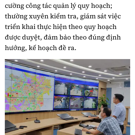
cường công tác quản lý quy hoạch;
thường xuyên kiểm tra, giám sát việc
triển khai thực hiện theo quy hoạch
được duyệt, đảm bảo theo đúng định
hướng, kế hoạch đề ra.