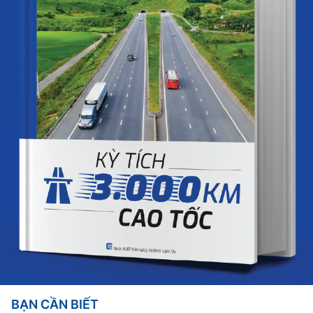
BẠN CẦN BIẾT