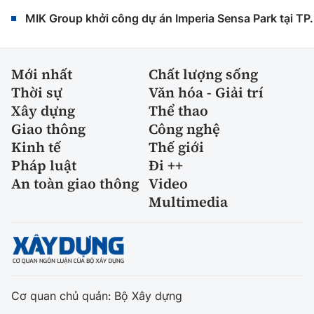
MIK Group khởi công dự án Imperia Sensa Park tại T
Mới nhất
Chất lượng sống
Thời sự
Văn hóa - Giải trí
Xây dựng
Thể thao
Giao thông
Công nghệ
Kinh tế
Thế giới
Pháp luật
Đi ++
An toàn giao thông
Video
Multimedia
Cơ quan chủ quản: Bộ Xây dựng