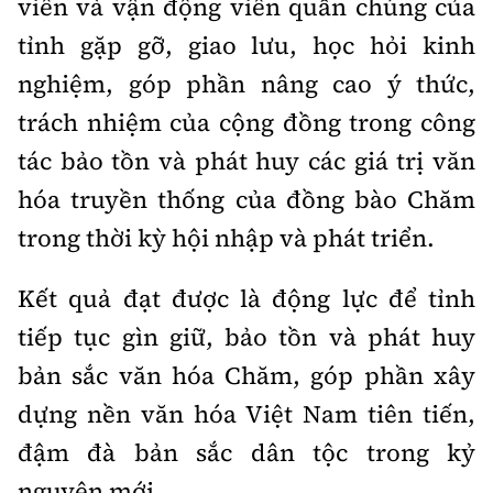
viên và vận động viên quần chúng của
tỉnh gặp gỡ, giao lưu, học hỏi kinh
nghiệm, góp phần nâng cao ý thức,
trách nhiệm của cộng đồng trong công
tác bảo tồn và phát huy các giá trị văn
hóa truyền thống của đồng bào Chăm
trong thời kỳ hội nhập và phát triển.
Kết quả đạt được là động lực để tỉnh
tiếp tục gìn giữ, bảo tồn và phát huy
bản sắc văn hóa Chăm, góp phần xây
dựng nền văn hóa Việt Nam tiên tiến,
đậm đà bản sắc dân tộc trong kỷ
nguyên mới.