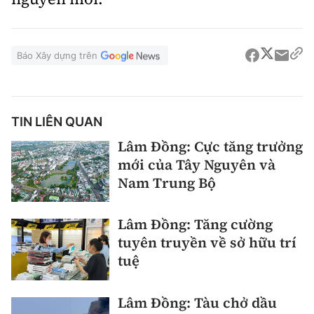
Báo Xây dựng trên
TIN LIÊN QUAN
Lâm Đồng: Cực tăng trưởng
mới của Tây Nguyên và
Nam Trung Bộ
Lâm Đồng: Tăng cường
tuyên truyền về sở hữu trí
tuệ
Lâm Đồng: Tàu chở dầu