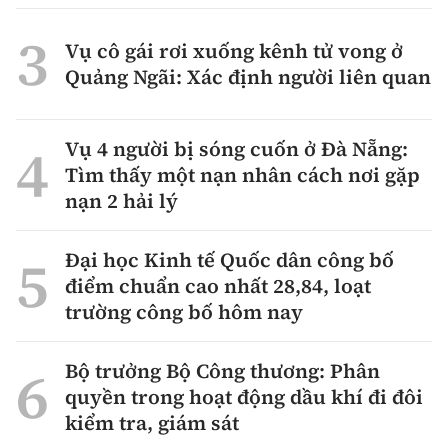
Vụ cô gái rơi xuống kênh tử vong ở
Quảng Ngãi: Xác định người liên quan
Vụ 4 người bị sóng cuốn ở Đà Nẵng:
Tìm thấy một nạn nhân cách nơi gặp
nạn 2 hải lý
Đại học Kinh tế Quốc dân công bố
điểm chuẩn cao nhất 28,84, loạt
trường công bố hôm nay
Bộ trưởng Bộ Công thương: Phân
quyền trong hoạt động dầu khí đi đôi
kiểm tra, giám sát