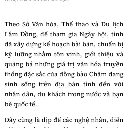
Theo Sở Văn hóa, Thể thao và Du lịch
Lâm Đồng, để tham gia Ngày hội, tỉnh
đã xây dựng kế hoạch bài bản, chuẩn bị
kỹ lưỡng nhằm tôn vinh, giới thiệu và
quảng bá những giá trị văn hóa truyền
thống đặc sắc của đồng bào Chăm đang
sinh sống trên địa bàn tỉnh đến với
nhân dân, du khách trong nước và bạn
bè quốc tế.
Đây cũng là dịp để các nghệ nhân, diễn