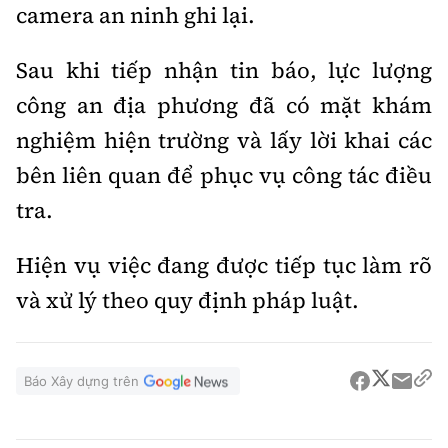
camera an ninh ghi lại.
Sau khi tiếp nhận tin báo, lực lượng
công an địa phương đã có mặt khám
nghiệm hiện trường và lấy lời khai các
bên liên quan để phục vụ công tác điều
tra.
Hiện vụ việc đang được tiếp tục làm rõ
và xử lý theo quy định pháp luật.
Báo Xây dựng trên