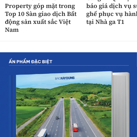
Property góp mặt trong
báo giá dịch vụ 
Top 10 Sàn giao dịch Bất
ghế phục vụ hàn
động sản xuất sắc Việt
tại Nhà ga T1
Nam