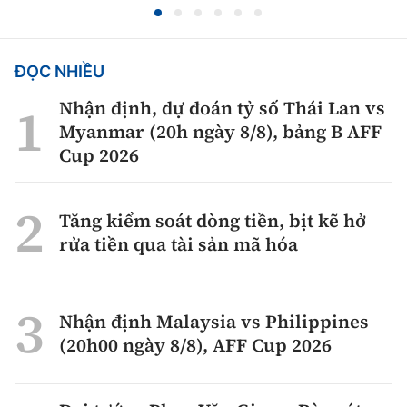
ĐỌC NHIỀU
Nhận định, dự đoán tỷ số Thái Lan vs
Myanmar (20h ngày 8/8), bảng B AFF
Cup 2026
Tăng kiểm soát dòng tiền, bịt kẽ hở
rửa tiền qua tài sản mã hóa
Nhận định Malaysia vs Philippines
(20h00 ngày 8/8), AFF Cup 2026