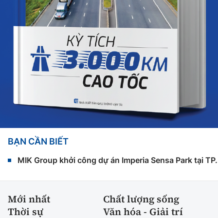
BẠN CẦN BIẾT
MIK Group khởi công dự án Imperia Sensa Park tại T
Mới nhất
Chất lượng sống
Thời sự
Văn hóa - Giải trí