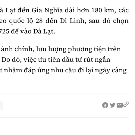
 Lạt đến Gia Nghĩa dài hơn 180 km, các
eo quốc lộ 28 đến Di Linh, sau đó chọn
725 để vào Đà Lạt.
hành chính, lưu lượng phương tiện trên
 Do đó, việc ưu tiên đầu tư rút ngắn
t nhằm đáp ứng nhu cầu đi lại ngày càng