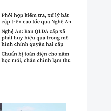
Phối hợp kiểm tra, xử lý bất
cập trên cao tốc qua Nghệ An
Nghệ An: Ban QLDA cấp xã
phát huy hiệu quả trong mô
hình chính quyền hai cấp
Chuẩn bị toàn diện cho năm
học mới, chấn chỉnh lạm thu