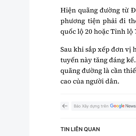
Hiện quãng đường từ Đà
phương tiện phải đi th
quốc lộ 20 hoặc Tỉnh lộ 
Sau khi sắp xếp đơn vị 
tuyến này tăng đáng kể.
quãng đường là cần thiế
cao của người dân.
Báo Xây dựng trên
TIN LIÊN QUAN