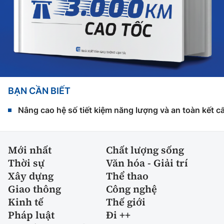
BẠN CẦN BIẾT
Nâng cao hệ số tiết kiệm năng lượng và an toàn kết c
Mới nhất
Chất lượng sống
Thời sự
Văn hóa - Giải trí
Xây dựng
Thể thao
Giao thông
Công nghệ
Kinh tế
Thế giới
Pháp luật
Đi ++