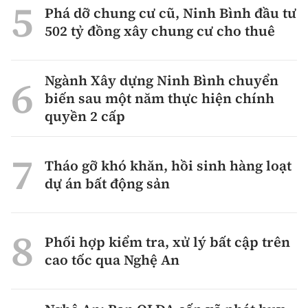
Phá dỡ chung cư cũ, Ninh Bình đầu tư
502 tỷ đồng xây chung cư cho thuê
Ngành Xây dựng Ninh Bình chuyển
biến sau một năm thực hiện chính
quyền 2 cấp
Tháo gỡ khó khăn, hồi sinh hàng loạt
dự án bất động sản
Phối hợp kiểm tra, xử lý bất cập trên
cao tốc qua Nghệ An