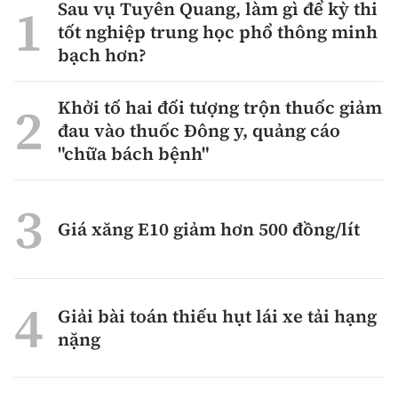
Sau vụ Tuyên Quang, làm gì để kỳ thi
tốt nghiệp trung học phổ thông minh
bạch hơn?
Khởi tố hai đối tượng trộn thuốc giảm
đau vào thuốc Đông y, quảng cáo
"chữa bách bệnh"
Giá xăng E10 giảm hơn 500 đồng/lít
Giải bài toán thiếu hụt lái xe tải hạng
nặng