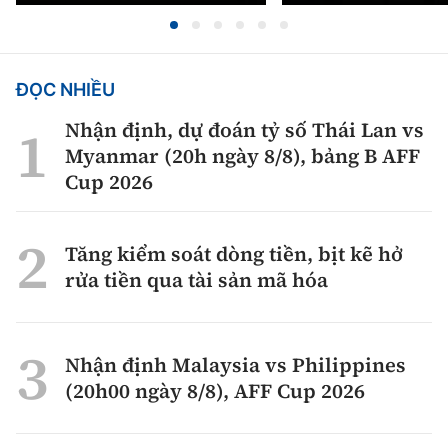
ĐỌC NHIỀU
Nhận định, dự đoán tỷ số Thái Lan vs
Myanmar (20h ngày 8/8), bảng B AFF
Cup 2026
Tăng kiểm soát dòng tiền, bịt kẽ hở
rửa tiền qua tài sản mã hóa
Nhận định Malaysia vs Philippines
(20h00 ngày 8/8), AFF Cup 2026