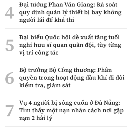
Đại tướng Phan Văn Giang: Rà soát
quy định quản lý thiết bị bay không
người lái để khả thi
Đại biểu Quốc hội đề xuất tăng tuổi
nghỉ hưu sĩ quan quân đội, tùy từng
vị trí công tác
Bộ trưởng Bộ Công thương: Phân
quyền trong hoạt động dầu khí đi đôi
kiểm tra, giám sát
Vụ 4 người bị sóng cuốn ở Đà Nẵng:
Tìm thấy một nạn nhân cách nơi gặp
nạn 2 hải lý