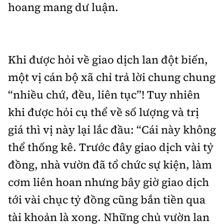
hoang mang dư luận.
Khi được hỏi về giao dịch lan đột biến,
một vị cán bộ xã chỉ trả lời chung chung
“nhiều chứ, đều, liên tục”! Tuy nhiên
khi được hỏi cụ thể về số lượng và trị
giá thì vị này lại lắc đầu: “Cái này không
thể thống kê. Trước đây giao dịch vài tỷ
đồng, nhà vườn đã tổ chức sự kiện, làm
cơm liên hoan nhưng bây giờ giao dịch
tới vài chục tỷ đồng cũng bắn tiền qua
tài khoản là xong. Những chủ vườn lan