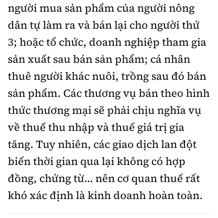
người mua sản phẩm của người nông
dân tự làm ra và bán lại cho người thứ
3; hoặc tổ chức, doanh nghiệp tham gia
sản xuất sau bán sản phẩm; cá nhân
thuê người khác nuôi, trồng sau đó bán
sản phẩm. Các thương vụ bán theo hình
thức thương mại sẽ phải chịu nghĩa vụ
về thuế thu nhập và thuế giá trị gia
tăng. Tuy nhiên, các giao dịch lan đột
biến thời gian qua lại không có hợp
đồng, chứng từ… nên cơ quan thuế rất
khó xác định là kinh doanh hoàn toàn.