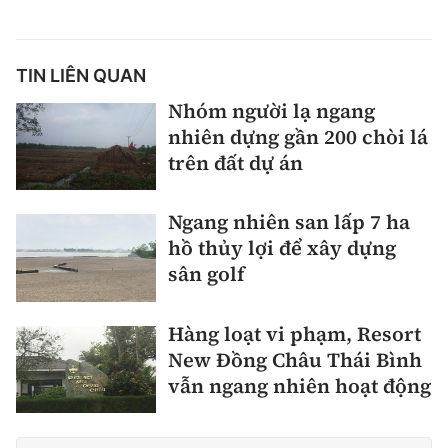
TIN LIÊN QUAN
Nhóm người lạ ngang
nhiên dựng gần 200 chòi lá
trên đất dự án
Ngang nhiên san lấp 7 ha
hồ thủy lợi để xây dựng
sân golf
Hàng loạt vi phạm, Resort
New Đồng Châu Thái Bình
vẫn ngang nhiên hoạt động