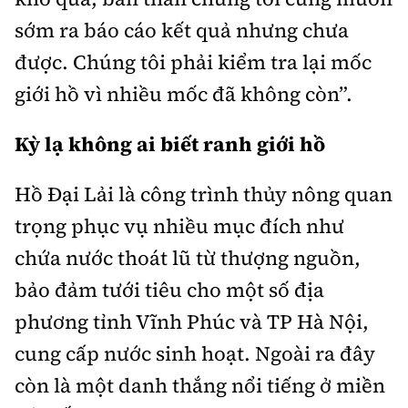
sớm ra báo cáo kết quả nhưng chưa
được. Chúng tôi phải kiểm tra lại mốc
giới hồ vì nhiều mốc đã không còn”.
Kỳ lạ không ai biết ranh giới hồ
Hồ Đại Lải là công trình thủy nông quan
trọng phục vụ nhiều mục đích như
chứa nước thoát lũ từ thượng nguồn,
bảo đảm tưới tiêu cho một số địa
phương tỉnh Vĩnh Phúc và TP Hà Nội,
cung cấp nước sinh hoạt. Ngoài ra đây
còn là một danh thắng nổi tiếng ở miền