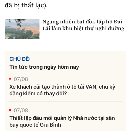
đã bị thất lạc).
Ngang nhiên bạt đồi, lấp hồ Đại
Lải làm khu biệt thự nghỉ dưỡng
CHỦ ĐỀ:
Tin tức trong ngày hôm nay
07/08
Xe khách cải tạo thành ô tô tải VAN, chu kỳ
đăng kiểm có thay đổi?
07/08
Thiết lập đầu mối quản lý Nhà nước tại sân
bay quốc tế Gia Bình