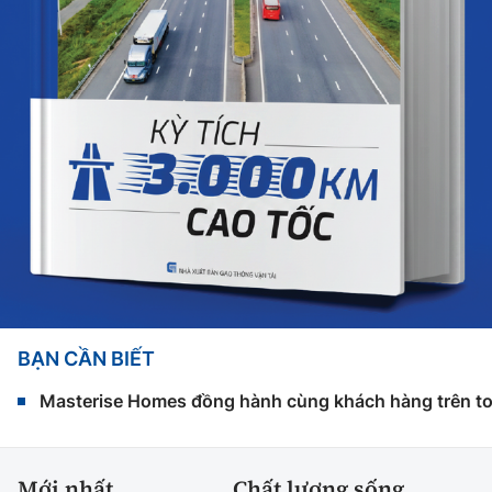
BẠN CẦN BIẾT
Masterise Homes đồng hành cùng khách hàng trên toàn
Mới nhất
Chất lượng sống