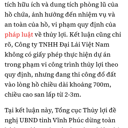
tích hữu ích và dung tích phòng lũ của
hồ chứa, ảnh hưởng đến nhiệm vụ và
an toàn của hồ, vi phạm quy định của
pháp luật
về thủy lợi. Kết luận cũng chỉ
rõ, Công ty TNHH Đại Lải Việt Nam
không có giấy phép thực hiện dự án
trong phạm vi công trình thủy lợi theo
quy định, nhưng đang thi công đổ đất
vào lòng hồ chiều dài khoảng 700m,
chiều cao san lấp từ 2-3m.
Tại kết luận này, Tổng cục Thủy lợi đề
nghị UBND tỉnh Vĩnh Phúc dừng toàn