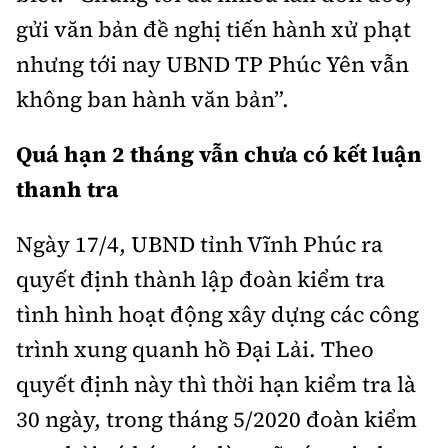
gửi văn bản đề nghị tiến hành xử phạt
nhưng tới nay UBND TP Phúc Yên vẫn
không ban hành văn bản”.
Quá hạn 2 tháng vẫn chưa có kết luận
thanh tra
Ngày 17/4, UBND tỉnh Vĩnh Phúc ra
quyết định thành lập đoàn kiểm tra
tình hình hoạt động xây dựng các công
trình xung quanh hồ Đại Lải. Theo
quyết định này thì thời hạn kiểm tra là
30 ngày, trong tháng 5/2020 đoàn kiểm