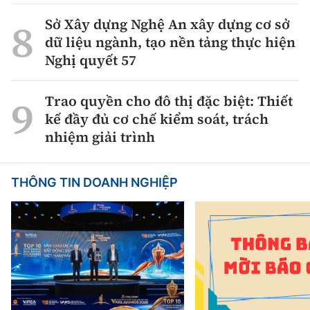
Sở Xây dựng Nghệ An xây dựng cơ sở
dữ liệu ngành, tạo nền tảng thực hiện
Nghị quyết 57
Trao quyền cho đô thị đặc biệt: Thiết
kế đầy đủ cơ chế kiểm soát, trách
nhiệm giải trình
THÔNG TIN DOANH NGHIỆP