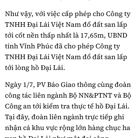
Như vậy, với việc cấp phép cho Công ty
TNHH Đại Lải Việt Nam đổ đất san lấp
tới cốt nền thấp nhất là 17,65m, UBND
tỉnh Vĩnh Phúc đã cho phép Công ty
TNHH Đại Lải Việt Nam đổ đất san lấp
tới lòng hồ Đại Lải.
Ngày 1/7, PV Báo Giao thông cùng đoàn
công tác liên ngành Bộ NN&PTNT và Bộ
Công an tới kiểm tra thực tế hồ Đại Lải.
Tại đây, đoàn liên ngành trực tiếp ghi
nhận cả khu vực rộng lớn hàng chục ha