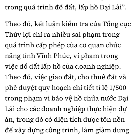
trong quá trình đổ đất, lấp hồ Đại Lải”.
Theo đó, kết luận kiểm tra của Tổng cục
Thủy lợi chỉ ra nhiều sai phạm trong
quá trình cấp phép của cơ quan chức
năng tỉnh Vĩnh Phúc, vi phạm trong
việc đổ đất lấp hồ của doanh nghiệp.
Theo đó, việc giao đất, cho thuê đất và
phê duyệt quy hoạch chi tiết tỉ lệ 1/500
trong phạm vi bảo vệ hồ chứa nước Đại
Lải cho các doanh nghiệp thực hiện dự
án, trong đó có diện tích được tôn nền
để xây dựng công trình, làm giảm dung