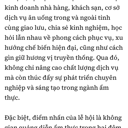
kinh doanh nhà hàng, khách sạn, cơ sở
dịch vụ ăn uống trong và ngoài tỉnh
cùng giao lưu, chia sẻ kinh nghiệm, học
hỏi lẫn nhau về phong cách phục vụ, xu
hướng chế biến hiện đại, cũng như cách
gìn giữ hương vị truyền thống. Qua đó,
không chỉ nâng cao chất lượng dịch vụ
mà còn thúc đẩy sự phát triển chuyên
nghiệp và sáng tạo trong ngành ẩm
thực.
Đặc biệt, điểm nhấn của lễ hội là không
gian quảng diễn ẩm thực trong hai đêm