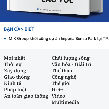
BẠN CẦN BIẾT
MIK Group khởi công dự án Imperia Sensa Park tại T
Mới nhất
Chất lượng sống
Thời sự
Văn hóa - Giải trí
Xây dựng
Thể thao
Giao thông
Công nghệ
Kinh tế
Thế giới
Pháp luật
Đi ++
An toàn giao thông
Video
Multimedia