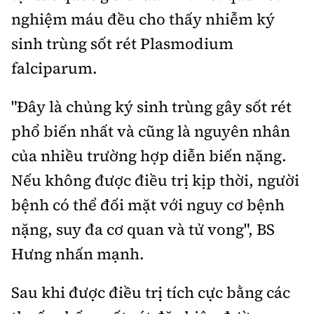
nghiệm máu đều cho thấy nhiễm ký
sinh trùng sốt rét Plasmodium
falciparum.
"Đây là chủng ký sinh trùng gây sốt rét
phổ biến nhất và cũng là nguyên nhân
của nhiều trường hợp diễn biến nặng.
Nếu không được điều trị kịp thời, người
bệnh có thể đối mặt với nguy cơ bệnh
nặng, suy đa cơ quan và tử vong", BS
Hưng nhấn mạnh.
Sau khi được điều trị tích cực bằng các