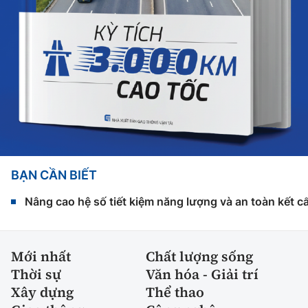
BẠN CẦN BIẾT
Nâng cao hệ số tiết kiệm năng lượng và an toàn kết c
Mới nhất
Chất lượng sống
Thời sự
Văn hóa - Giải trí
Xây dựng
Thể thao