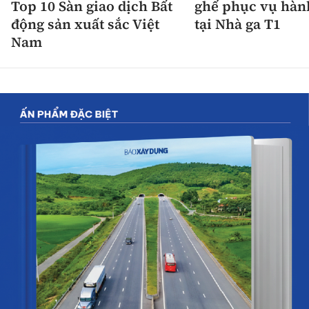
Top 10 Sàn giao dịch Bất
ghế phục vụ hàn
động sản xuất sắc Việt
tại Nhà ga T1
Nam