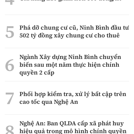
Phá dỡ chung cư cũ, Ninh Bình đầu tư
502 tỷ đồng xây chung cư cho thuê
Ngành Xây dựng Ninh Bình chuyển
biến sau một năm thực hiện chính
quyền 2 cấp
Phối hợp kiểm tra, xử lý bất cập trên
cao tốc qua Nghệ An
Nghệ An: Ban QLDA cấp xã phát huy
hiệu quả trong mô hình chính quyền