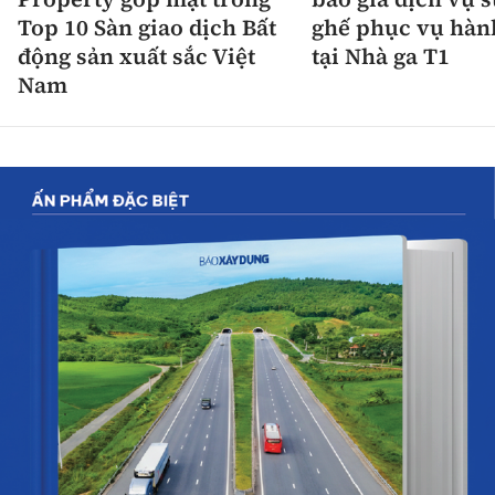
Top 10 Sàn giao dịch Bất
ghế phục vụ hàn
động sản xuất sắc Việt
tại Nhà ga T1
Nam