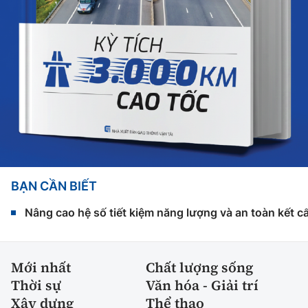
BẠN CẦN BIẾT
Nâng cao hệ số tiết kiệm năng lượng và an toàn kết c
Mới nhất
Chất lượng sống
Thời sự
Văn hóa - Giải trí
Xây dựng
Thể thao