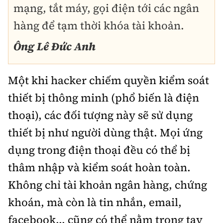
mạng, tắt máy, gọi điện tới các ngân
hàng để tạm thời khóa tài khoản.
Ông Lê Đức Anh
Một khi hacker chiếm quyền kiểm soát
thiết bị thông minh (phổ biến là điện
thoại), các đối tượng này sẽ sử dụng
thiết bị như người dùng thật. Mọi ứng
dụng trong điện thoại đều có thể bị
thâm nhập và kiểm soát hoàn toàn.
Không chỉ tài khoản ngân hàng, chứng
khoán, mà còn là tin nhắn, email,
facebook... cũng có thể nằm trong tay