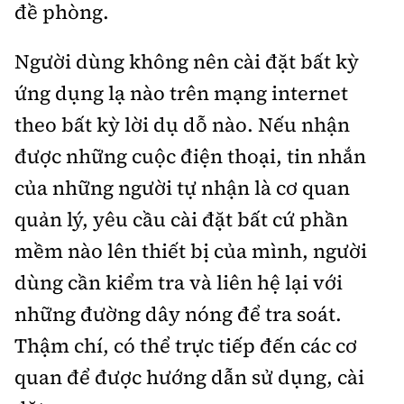
đề phòng.
Người dùng không nên cài đặt bất kỳ
ứng dụng lạ nào trên mạng internet
theo bất kỳ lời dụ dỗ nào. Nếu nhận
được những cuộc điện thoại, tin nhắn
của những người tự nhận là cơ quan
quản lý, yêu cầu cài đặt bất cứ phần
mềm nào lên thiết bị của mình, người
dùng cần kiểm tra và liên hệ lại với
những đường dây nóng để tra soát.
Thậm chí, có thể trực tiếp đến các cơ
quan để được hướng dẫn sử dụng, cài