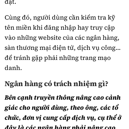
đặt.
Cùng đó, người dùng cần kiểm tra kỹ
tên miền khi đăng nhập hay truy cập
vào những website của các ngân hàng,
sàn thương mại điện tử, dịch vụ công…
để tránh gặp phải những trang mạo
danh.
Ngân hàng có trách nhiệm gì?
Bên cạnh truyền thông nâng cao cảnh
giác cho người dùng, theo ông, các tổ
chức, đơn vị cung cấp dịch vụ, cụ thể ở
đây là các ngân hàng phải nâng cao