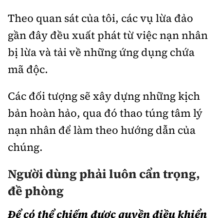
Theo quan sát của tôi, các vụ lừa đảo
gần đây đều xuất phát từ việc nạn nhân
bị lừa và tải về những ứng dụng chứa
mã độc.
Các đối tượng sẽ xây dựng những kịch
bản hoàn hảo, qua đó thao túng tâm lý
nạn nhân để làm theo hướng dẫn của
chúng.
Người dùng phải luôn cẩn trọng,
đề phòng
Để có thể chiếm được quyền điều khiển