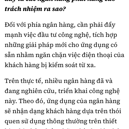
trách nhiệm ra sao?
Đối với phía ngân hàng, cần phải đẩy
mạnh việc đầu tư công nghệ, tích hợp
những giải pháp mới cho ứng dụng có
sẵn nhằm ngăn chặn việc điện thoại của
khách hàng bị kiểm soát từ xa.
Trên thực tế, nhiều ngân hàng đã và
đang nghiên cứu, triển khai công nghệ
này. Theo đó, ứng dụng của ngân hàng
sẽ nhận dạng khách hàng dựa trên thói
quen sử dụng thông thường trên thiết