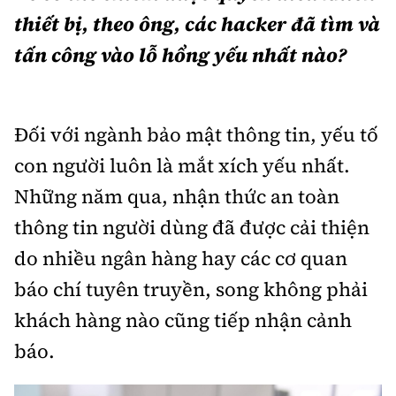
thiết bị, theo ông, các hacker đã tìm và
tấn công vào lỗ hổng yếu nhất nào?
Đối với ngành bảo mật thông tin, yếu tố
con người luôn là mắt xích yếu nhất.
Những năm qua, nhận thức an toàn
thông tin người dùng đã được cải thiện
do nhiều ngân hàng hay các cơ quan
báo chí tuyên truyền, song không phải
khách hàng nào cũng tiếp nhận cảnh
báo.