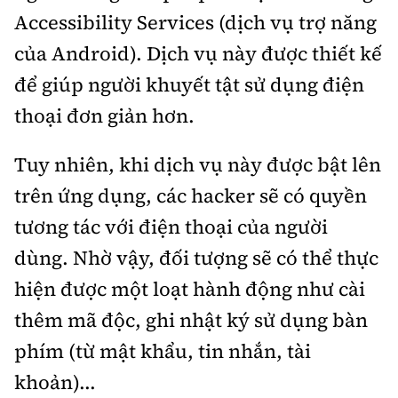
Accessibility Services (dịch vụ trợ năng
của Android). Dịch vụ này được thiết kế
để giúp người khuyết tật sử dụng điện
thoại đơn giản hơn.
Tuy nhiên, khi dịch vụ này được bật lên
trên ứng dụng, các hacker sẽ có quyền
tương tác với điện thoại của người
dùng. Nhờ vậy, đối tượng sẽ có thể thực
hiện được một loạt hành động như cài
thêm mã độc, ghi nhật ký sử dụng bàn
phím (từ mật khẩu, tin nhắn, tài
khoản)...