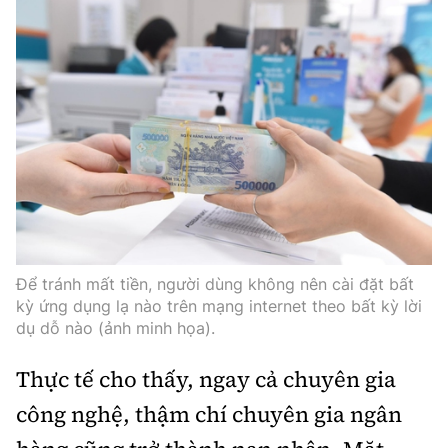
Để tránh mất tiền, người dùng không nên cài đặt bất
kỳ ứng dụng lạ nào trên mạng internet theo bất kỳ lời
dụ dỗ nào (ảnh minh họa).
Thực tế cho thấy, ngay cả chuyên gia
công nghệ, thậm chí chuyên gia ngân