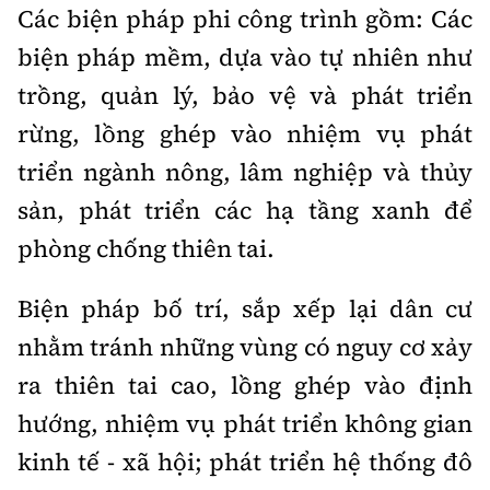
Các biện pháp phi công trình gồm: Các
biện pháp mềm, dựa vào tự nhiên như
trồng, quản lý, bảo vệ và phát triển
rừng, lồng ghép vào nhiệm vụ phát
triển ngành nông, lâm nghiệp và thủy
sản, phát triển các hạ tầng xanh để
phòng chống thiên tai.
Biện pháp bố trí, sắp xếp lại dân cư
nhằm tránh những vùng có nguy cơ xảy
ra thiên tai cao, lồng ghép vào định
hướng, nhiệm vụ phát triển không gian
kinh tế - xã hội; phát triển hệ thống đô