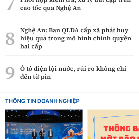
cao tốc qua Nghệ An
Nghệ An: Ban QLDA cấp xã phát huy
hiệu quả trong mô hình chính quyền
hai cấp
Ô tô điện lội nước, rủi ro không chỉ
đến từ pin
THÔNG TIN DOANH NGHIỆP