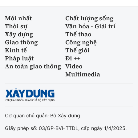
Mới nhất
Chất lượng sống
Thời sự
Văn hóa - Giải trí
Xây dựng
Thể thao
Giao thông
Công nghệ
Kinh tế
Thế giới
Pháp luật
Đi ++
An toàn giao thông
Video
Multimedia
Cơ quan chủ quản: Bộ Xây dựng
Giấy phép số: 03/GP-BVHTTDL, cấp ngày 1/4/2025.