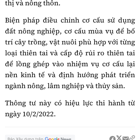
thị và nông thôn.
Biện pháp điều chỉnh cơ cấu sử dụng
đất nông nghiệp, cơ cấu mùa vụ để bố
trí cây trồng, vật nuôi phù hợp với từng
loại thiên tai và cấp độ rủi ro thiên tai
để lồng ghép vào nhiệm vụ cơ cấu lại
nền kinh tế và định hướng phát triển
ngành nông, lâm nghiệp và thủy sản.
Thông tư này có hiệu lực thi hành từ
ngày 10/2/2022.
Báo Xây dựng trên