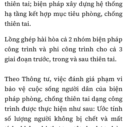
thiên tai; biện pháp xây dựng hệ thống
hạ tầng kết hợp mục tiêu phòng, chống
thiên tai.
Lồng ghép hài hòa cả 2 nhóm biện pháp
công trình và phi công trình cho cả 3
giai đoạn trước, trong và sau thiên tai.
Theo Thông tư, việc đánh giá phạm vi
bảo vệ cuộc sống người dân của biện
pháp phòng, chống thiên tai dạng công
trình được thực hiện như sau: Ước tính
số lượng người không bị chết và mất