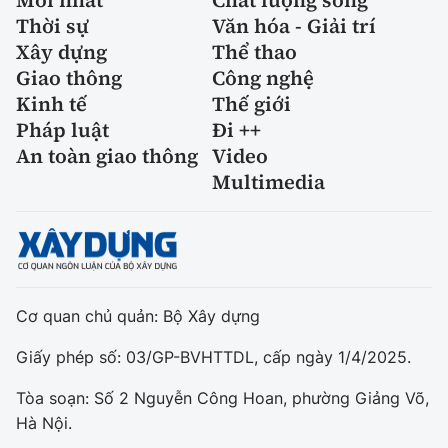
Thời sự
Văn hóa - Giải trí
Xây dựng
Thể thao
Giao thông
Công nghệ
Kinh tế
Thế giới
Pháp luật
Đi ++
An toàn giao thông
Video
Multimedia
Cơ quan chủ quản: Bộ Xây dựng
Giấy phép số: 03/GP-BVHTTDL, cấp ngày 1/4/2025.
Tòa soạn: Số 2 Nguyễn Công Hoan, phường Giảng Võ,
Hà Nội.