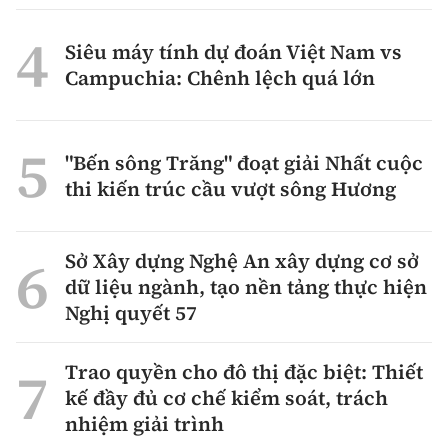
Siêu máy tính dự đoán Việt Nam vs
Campuchia: Chênh lệch quá lớn
"Bến sông Trăng" đoạt giải Nhất cuộc
thi kiến trúc cầu vượt sông Hương
Sở Xây dựng Nghệ An xây dựng cơ sở
dữ liệu ngành, tạo nền tảng thực hiện
Nghị quyết 57
Trao quyền cho đô thị đặc biệt: Thiết
kế đầy đủ cơ chế kiểm soát, trách
nhiệm giải trình