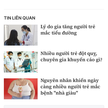
TIN LIÊN QUAN
Lý do gia tăng người trẻ
mắc tiểu đường
Nhiều người trẻ đột quỵ,
chuyên gia khuyến cáo gì?
Nguyên nhân khiến ngày
càng nhiều người trẻ mắc
bệnh "nhà giàu"