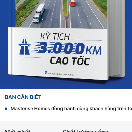
BẠN CẦN BIẾT
Masterise Homes đồng hành cùng khách hàng trên toàn
Mới nhất
Chất lượng sống