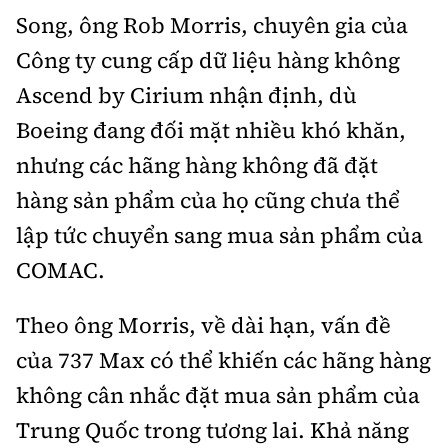
Song, ông Rob Morris, chuyên gia của
Công ty cung cấp dữ liệu hàng không
Ascend by Cirium nhận định, dù
Boeing đang đối mặt nhiều khó khăn,
nhưng các hãng hàng không đã đặt
hàng sản phẩm của họ cũng chưa thể
lập tức chuyển sang mua sản phẩm của
COMAC.
Theo ông Morris, về dài hạn, vấn đề
của 737 Max có thể khiến các hãng hàng
không cân nhắc đặt mua sản phẩm của
Trung Quốc trong tương lai. Khả năng