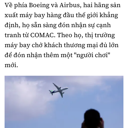
Về phía Boeing và Airbus, hai hãng sản
xuất máy bay hàng đầu thế giới khẳng
định, họ sẵn sàng đón nhận sự cạnh
tranh từ COMAC. Theo họ, thị trường
máy bay chở khách thương mại đủ lớn
để đón nhận thêm một "người chơi"
mới.