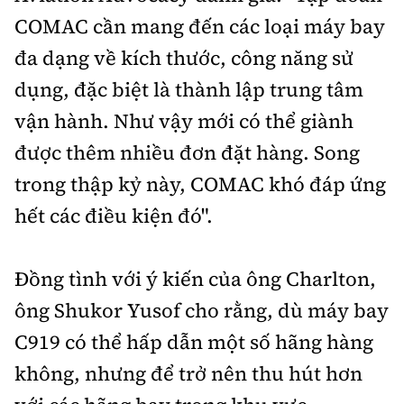
COMAC cần mang đến các loại máy bay
đa dạng về kích thước, công năng sử
dụng, đặc biệt là thành lập trung tâm
vận hành. Như vậy mới có thể giành
được thêm nhiều đơn đặt hàng. Song
trong thập kỷ này, COMAC khó đáp ứng
hết các điều kiện đó".
Đồng tình với ý kiến của ông Charlton,
ông Shukor Yusof cho rằng, dù máy bay
C919 có thể hấp dẫn một số hãng hàng
không, nhưng để trở nên thu hút hơn