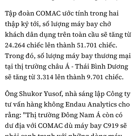
Tập đoàn COMAC ước tính trong hai
thập kỷ tới, số lượng máy bay chở
khách dân dụng trên toàn cầu sẽ tăng từ
24.264 chiếc lên thành 51.701 chiếc.
Trong đó, số lượng máy bay thương mại
tại thị trường châu Á - Thái Bình Dương
sẽ tăng từ 3.314 lên thành 9.701 chiếc.
Ông Shukor Yusof, nhà sáng lập Công ty
tư vấn hàng không Endau Analytics cho
rằng: "Thị trường Đông Nam Á còn có
dư địa với COMAC dù máy bay C919 sẽ