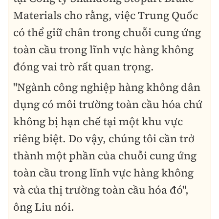
Materials cho rằng, việc Trung Quốc
có thể giữ chân trong chuỗi cung ứng
toàn cầu trong lĩnh vực hàng không
đóng vai trò rất quan trọng.
"Ngành công nghiệp hàng không dân
dụng có môi trường toàn cầu hóa chứ
không bị hạn chế tại một khu vực
riêng biệt. Do vậy, chúng tôi cần trở
thành một phần của chuỗi cung ứng
toàn cầu trong lĩnh vực hàng không
và của thị trường toàn cầu hóa đó",
ông Liu nói.