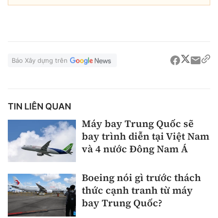
Báo Xây dựng trên
TIN LIÊN QUAN
Máy bay Trung Quốc sẽ
bay trình diễn tại Việt Nam
và 4 nước Đông Nam Á
Boeing nói gì trước thách
thức cạnh tranh từ máy
bay Trung Quốc?