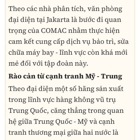
Theo các nhà phân tích, văn phòng
đại diện tại Jakarta là bước đi quan
trọng của COMAC nhằm thực hiện
cam kết cung cấp dịch vụ bảo trì, sửa
chữa máy bay - lĩnh vực còn khá mới
mẻ đối với tập đoàn này.
Rào cản từ cạnh tranh Mỹ - Trung
Theo đại diện một số hãng sản xuất
trong lĩnh vực hàng không vũ trụ
Trung Quốc, căng thẳng trong quan
hệ giữa Trung Quốc - Mỹ và cạnh
tranh thương mại giữa hai nước là