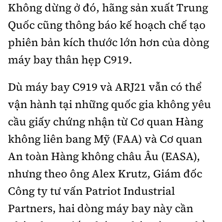
Không dừng ở đó, hãng sản xuất Trung
Quốc cũng thông báo kế hoạch chế tạo
phiên bản kích thước lớn hơn của dòng
máy bay thân hẹp C919.
Dù máy bay C919 và ARJ21 vẫn có thể
vận hành tại những quốc gia không yêu
cầu giấy chứng nhận từ Cơ quan Hàng
không liên bang Mỹ (FAA) và Cơ quan
An toàn Hàng không châu Âu (EASA),
nhưng theo ông Alex Krutz, Giám đốc
Công ty tư vấn Patriot Industrial
Partners, hai dòng máy bay này cần