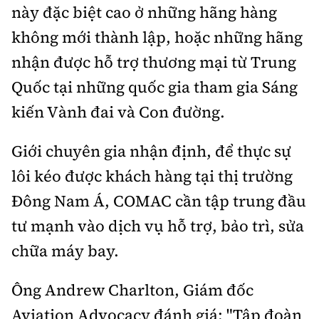
này đặc biệt cao ở những hãng hàng
không mới thành lập, hoặc những hãng
nhận được hỗ trợ thương mại từ Trung
Quốc tại những quốc gia tham gia Sáng
kiến Vành đai và Con đường.
Giới chuyên gia nhận định, để thực sự
lôi kéo được khách hàng tại thị trường
Đông Nam Á, COMAC cần tập trung đầu
tư mạnh vào dịch vụ hỗ trợ, bảo trì, sửa
chữa máy bay.
Ông Andrew Charlton, Giám đốc
Aviation Advocacy đánh giá: "Tập đoàn