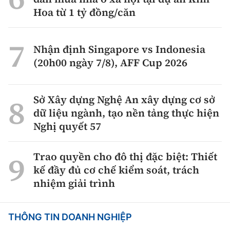
Hoa từ 1 tỷ đồng/căn
Nhận định Singapore vs Indonesia
(20h00 ngày 7/8), AFF Cup 2026
Sở Xây dựng Nghệ An xây dựng cơ sở
dữ liệu ngành, tạo nền tảng thực hiện
Nghị quyết 57
Trao quyền cho đô thị đặc biệt: Thiết
kế đầy đủ cơ chế kiểm soát, trách
nhiệm giải trình
THÔNG TIN DOANH NGHIỆP