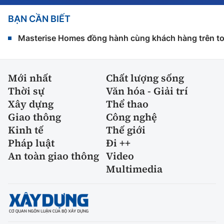
BẠN CẦN BIẾT
Masterise Homes đồng hành cùng khách hàng trên toàn
Mới nhất
Chất lượng sống
Thời sự
Văn hóa - Giải trí
Xây dựng
Thể thao
Giao thông
Công nghệ
Kinh tế
Thế giới
Pháp luật
Đi ++
An toàn giao thông
Video
Multimedia