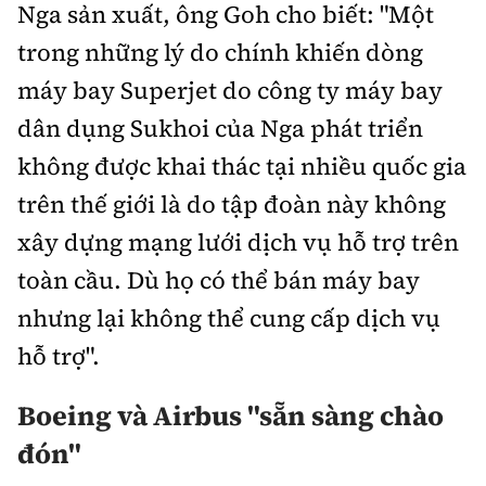
Nga sản xuất, ông Goh cho biết: "Một
trong những lý do chính khiến dòng
máy bay Superjet do công ty máy bay
dân dụng Sukhoi của Nga phát triển
không được khai thác tại nhiều quốc gia
trên thế giới là do tập đoàn này không
xây dựng mạng lưới dịch vụ hỗ trợ trên
toàn cầu. Dù họ có thể bán máy bay
nhưng lại không thể cung cấp dịch vụ
hỗ trợ".
Boeing và Airbus "sẵn sàng chào
đón"