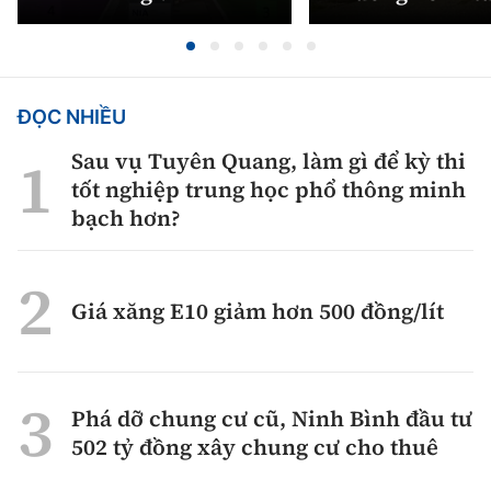
ĐỌC NHIỀU
Sau vụ Tuyên Quang, làm gì để kỳ thi
tốt nghiệp trung học phổ thông minh
bạch hơn?
Giá xăng E10 giảm hơn 500 đồng/lít
Phá dỡ chung cư cũ, Ninh Bình đầu tư
502 tỷ đồng xây chung cư cho thuê