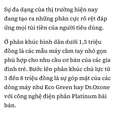
Sự đa dạng của thị trường hiện nay
đang tạo ra những phân cực rõ rệt đáp
ứng mọi túi tiền của người tiêu dùng.
Ở phân khúc bình dân dưới 1,5 triệu
đồng là các mẫu máy cầm tay nhỏ gọn
phù hợp cho nhu cầu cơ bản của các gia
đình trẻ. Bước lên phân khúc chủ lực từ
3 đến 8 triệu đồng là sự góp mặt của các
dòng máy như Eco Green hay Dr.Ozone
với công nghệ điện phân Platinum bài
bản.