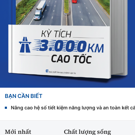
BẠN CẦN BIẾT
Nâng cao hệ số tiết kiệm năng lượng và an toàn kết c
Mới nhất
Chất lượng sống