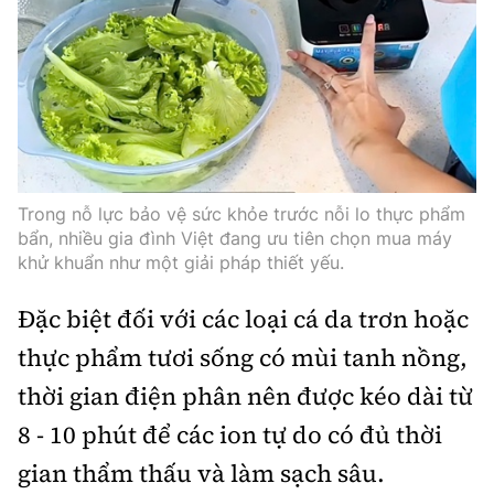
Trong nỗ lực bảo vệ sức khỏe trước nỗi lo thực phẩm
bẩn, nhiều gia đình Việt đang ưu tiên chọn mua máy
khử khuẩn như một giải pháp thiết yếu.
Đặc biệt đối với các loại cá da trơn hoặc
thực phẩm tươi sống có mùi tanh nồng,
thời gian điện phân nên được kéo dài từ
8 - 10 phút để các ion tự do có đủ thời
gian thẩm thấu và làm sạch sâu.