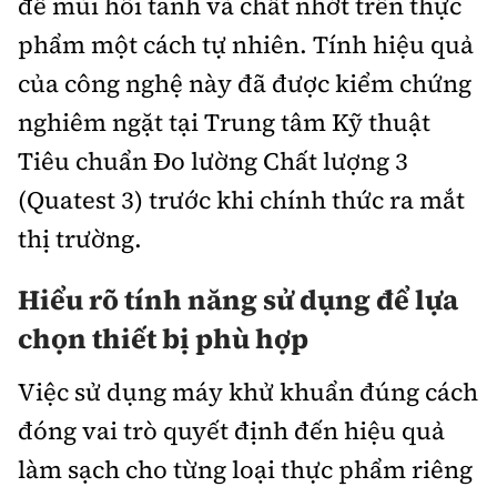
để mùi hôi tanh và chất nhớt trên thực
phẩm một cách tự nhiên. Tính hiệu quả
của công nghệ này đã được kiểm chứng
nghiêm ngặt tại Trung tâm Kỹ thuật
Tiêu chuẩn Đo lường Chất lượng 3
(Quatest 3) trước khi chính thức ra mắt
thị trường.
Hiểu rõ tính năng sử dụng để lựa
chọn thiết bị phù hợp
Việc sử dụng máy khử khuẩn đúng cách
đóng vai trò quyết định đến hiệu quả
làm sạch cho từng loại thực phẩm riêng