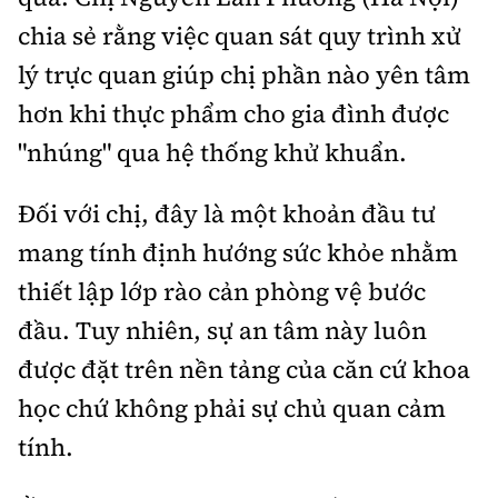
chia sẻ rằng việc quan sát quy trình xử
lý trực quan giúp chị phần nào yên tâm
hơn khi thực phẩm cho gia đình được
"nhúng" qua hệ thống khử khuẩn.
Đối với chị, đây là một khoản đầu tư
mang tính định hướng sức khỏe nhằm
thiết lập lớp rào cản phòng vệ bước
đầu. Tuy nhiên, sự an tâm này luôn
được đặt trên nền tảng của căn cứ khoa
học chứ không phải sự chủ quan cảm
tính.