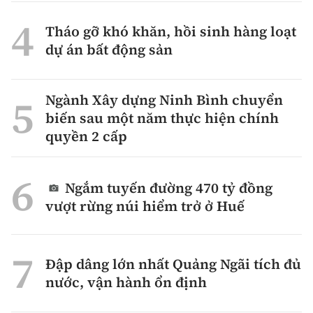
Tháo gỡ khó khăn, hồi sinh hàng loạt
dự án bất động sản
Ngành Xây dựng Ninh Bình chuyển
biến sau một năm thực hiện chính
quyền 2 cấp
Ngắm tuyến đường 470 tỷ đồng
vượt rừng núi hiểm trở ở Huế
Đập dâng lớn nhất Quảng Ngãi tích đủ
nước, vận hành ổn định