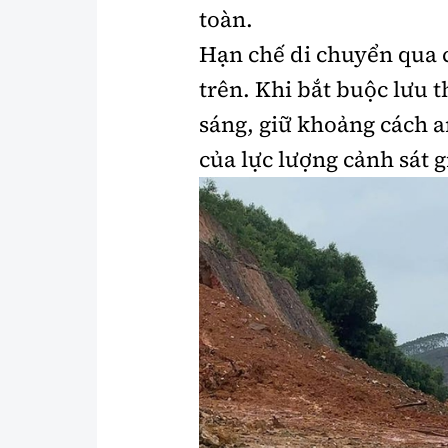
toàn.
Hạn chế di chuyển qua 
trên. Khi bắt buộc lưu 
sáng, giữ khoảng cách a
của lực lượng cảnh sát 