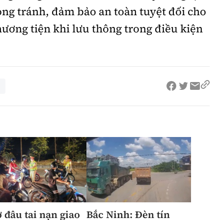
ng tránh, đảm bảo an toàn tuyệt đối cho
hương tiện khi lưu thông trong điều kiện
 đâu tai nạn giao
Bắc Ninh: Đèn tín