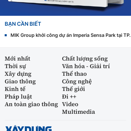
BẠN CẦN BIẾT
MIK Group khởi công dự án Imperia Sensa Park tại T
Mới nhất
Chất lượng sống
Thời sự
Văn hóa - Giải trí
Xây dựng
Thể thao
Giao thông
Công nghệ
Kinh tế
Thế giới
Pháp luật
Đi ++
An toàn giao thông
Video
Multimedia