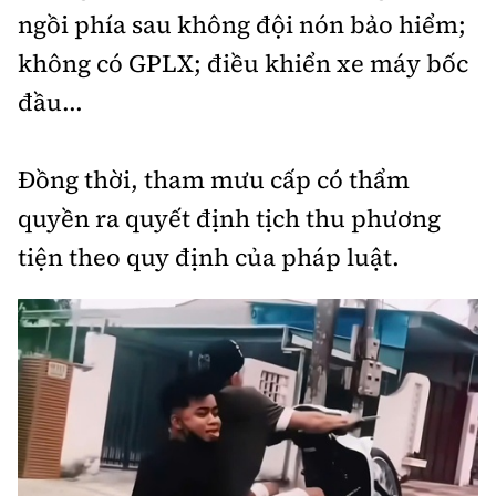
ngồi phía sau không đội nón bảo hiểm;
không có GPLX; điều khiển xe máy bốc
đầu...
Đồng thời, tham mưu cấp có thẩm
quyền ra quyết định tịch thu phương
tiện theo quy định của pháp luật.