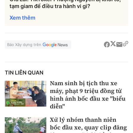
tạm giam để điều tra hành vi gì?
Xem thêm
Báo Xây dựng trên
TIN LIÊN QUAN
Nam sinh bị tịch thu xe
máy, phạt 9 triệu đồng từ
hình ảnh bốc đầu xe "biểu
diễn"
Xử lý nhóm thanh niên
bốc đầu xe, quay clip đăng