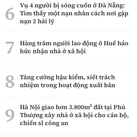
Vụ 4 người bị sóng cuốn ở Đà Nẵng:
Tìm thấy một nạn nhân cách nơi gặp
nạn 2 hải lý
Hàng trăm người lao động ở Huế háo
hức nhận nhà ở xã hội
Tăng cường hậu kiểm, siết trách
nhiệm trong hoạt động xuất bản
Hà Nội giao hơn 3.800m² đất tại Phú
Thượng xây nhà ở xã hội cho cán bộ,
chiến sĩ công an