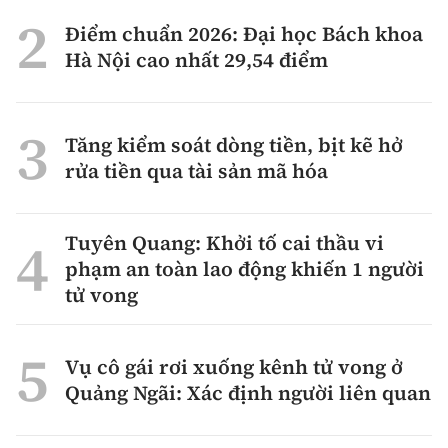
Điểm chuẩn 2026: Đại học Bách khoa
Hà Nội cao nhất 29,54 điểm
Tăng kiểm soát dòng tiền, bịt kẽ hở
rửa tiền qua tài sản mã hóa
Tuyên Quang: Khởi tố cai thầu vi
phạm an toàn lao động khiến 1 người
tử vong
Vụ cô gái rơi xuống kênh tử vong ở
Quảng Ngãi: Xác định người liên quan