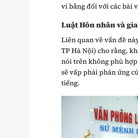
vi bằng đối với các bài v
Luật Hôn nhân và gia
Liên quan về vấn đề này
TP Hà Nội) cho rằng, kh
nói trên không phù hợp
sẽ vấp phải phản ứng củ
tiếng.