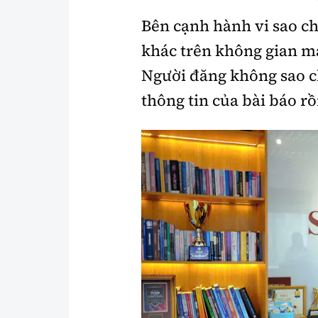
Bên cạnh hành vi sao c
khác trên không gian mạn
Người đăng không sao c
thông tin của bài báo rồi