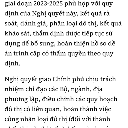
giai đoạn 2023-2025 phù hợp với quy
định của Nghị quyết này, kết quả rà
soát, đánh giá, phân loại đô thị, kết quả
khảo sát, thẩm định được tiếp tục sử
dụng để bổ sung, hoàn thiện hồ sơ đề
án trình cấp có thẩm quyền theo quy
định.
Nghị quyết giao Chính phủ chịu trách
nhiệm chỉ đạo các Bộ, ngành, địa
phương lập, điều chỉnh các quy hoạch
đô thị có liên quan, hoàn thành việc
công nhận loại đô thị (đối với thành