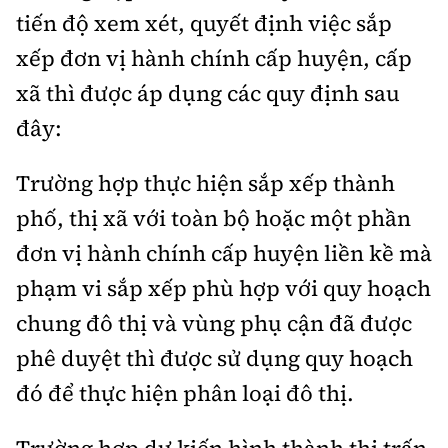
tiến độ xem xét, quyết định việc sắp
xếp đơn vị hành chính cấp huyện, cấp
xã thì được áp dụng các quy định sau
đây:
Trường hợp thực hiện sắp xếp thành
phố, thị xã với toàn bộ hoặc một phần
đơn vị hành chính cấp huyện liền kề mà
phạm vi sắp xếp phù hợp với quy hoạch
chung đô thị và vùng phụ cận đã được
phê duyệt thì được sử dụng quy hoạch
đó để thực hiện phân loại đô thị.