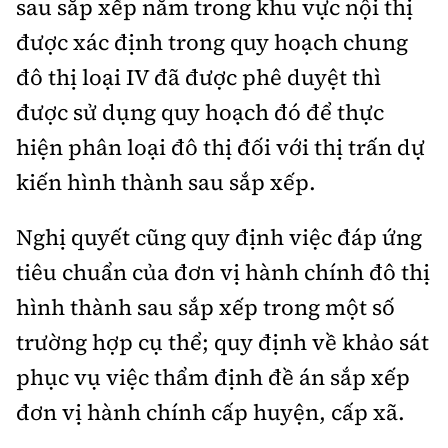
sau sắp xếp nằm trong khu vực nội thị
được xác định trong quy hoạch chung
đô thị loại IV đã được phê duyệt thì
được sử dụng quy hoạch đó để thực
hiện phân loại đô thị đối với thị trấn dự
kiến hình thành sau sắp xếp.
Nghị quyết cũng quy định việc đáp ứng
tiêu chuẩn của đơn vị hành chính đô thị
hình thành sau sắp xếp trong một số
trường hợp cụ thể; quy định về khảo sát
phục vụ việc thẩm định đề án sắp xếp
đơn vị hành chính cấp huyện, cấp xã.