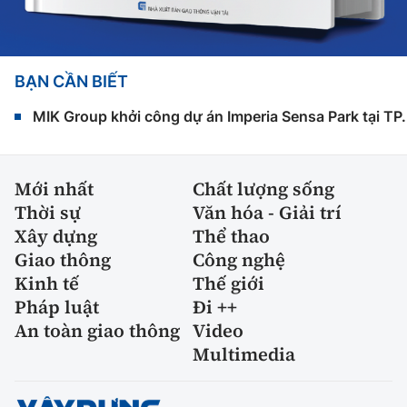
BẠN CẦN BIẾT
MIK Group khởi công dự án Imperia Sensa Park tại T
Mới nhất
Chất lượng sống
Thời sự
Văn hóa - Giải trí
Xây dựng
Thể thao
Giao thông
Công nghệ
Kinh tế
Thế giới
Pháp luật
Đi ++
An toàn giao thông
Video
Multimedia