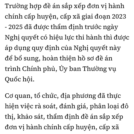
Trường hợp đề án sắp xếp đơn vị hành
chính cấp huyện, cấp xã giai đoạn 2023
- 2025 đã được thẩm định trước ngày
Nghị quyết có hiệu lực thi hành thì được
áp dụng quy định của Nghị quyết này
để bổ sung, hoàn thiện hồ sơ đề án
trình Chính phủ, Ủy ban Thường vụ
Quốc hội.
Cơ quan, tổ chức, địa phương đã thực
hiện việc rà soát, đánh giá, phân loại đô
thị, khảo sát, thẩm định đề án sắp xếp
đơn vị hành chính cấp huyện, cấp xã