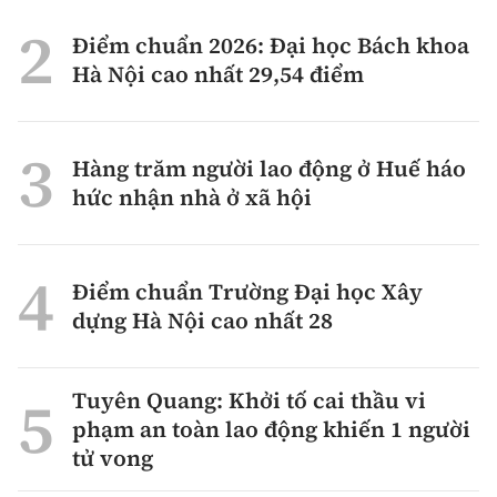
Điểm chuẩn 2026: Đại học Bách khoa
Hà Nội cao nhất 29,54 điểm
Hàng trăm người lao động ở Huế háo
hức nhận nhà ở xã hội
Điểm chuẩn Trường Đại học Xây
dựng Hà Nội cao nhất 28
Tuyên Quang: Khởi tố cai thầu vi
phạm an toàn lao động khiến 1 người
tử vong