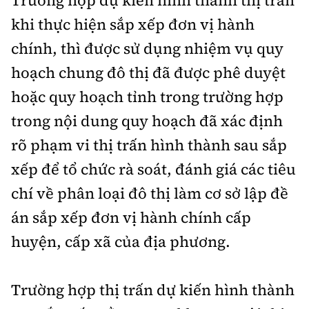
Trường hợp dự kiến hình thành thị trấn
khi thực hiện sắp xếp đơn vị hành
chính, thì được sử dụng nhiệm vụ quy
hoạch chung đô thị đã được phê duyệt
hoặc quy hoạch tỉnh trong trường hợp
trong nội dung quy hoạch đã xác định
rõ phạm vi thị trấn hình thành sau sắp
xếp để tổ chức rà soát, đánh giá các tiêu
chí về phân loại đô thị làm cơ sở lập đề
án sắp xếp đơn vị hành chính cấp
huyện, cấp xã của địa phương.
Trường hợp thị trấn dự kiến hình thành