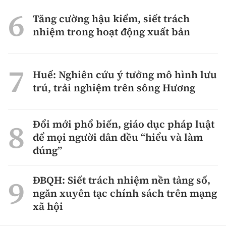
Tăng cường hậu kiểm, siết trách
nhiệm trong hoạt động xuất bản
Huế: Nghiên cứu ý tưởng mô hình lưu
trú, trải nghiệm trên sông Hương
Đổi mới phổ biến, giáo dục pháp luật
để mọi người dân đều “hiểu và làm
đúng”
ĐBQH: Siết trách nhiệm nền tảng số,
ngăn xuyên tạc chính sách trên mạng
xã hội