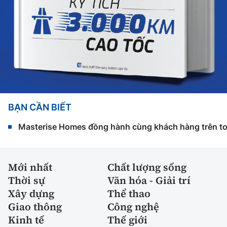
BẠN CẦN BIẾT
Masterise Homes đồng hành cùng khách hàng trên toàn
Mới nhất
Chất lượng sống
Thời sự
Văn hóa - Giải trí
Xây dựng
Thể thao
Giao thông
Công nghệ
Kinh tế
Thế giới