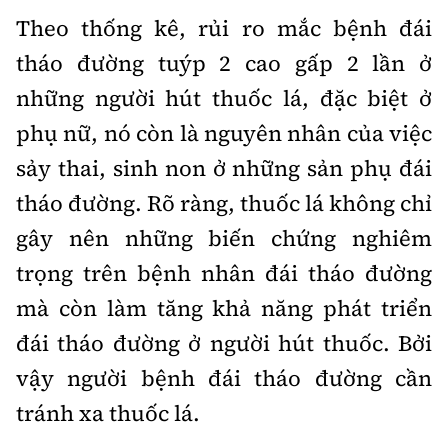
Theo thống kê, rủi ro mắc bệnh đái
tháo đường tuýp 2 cao gấp 2 lần ở
những người hút thuốc lá, đặc biệt ở
phụ nữ, nó còn là nguyên nhân của việc
sảy thai, sinh non ở những sản phụ đái
tháo đường. Rõ ràng, thuốc lá không chỉ
gây nên những biến chứng nghiêm
trọng trên bệnh nhân đái tháo đường
mà còn làm tăng khả năng phát triển
đái tháo đường ở người hút thuốc. Bởi
vậy người bệnh đái tháo đường cần
tránh xa thuốc lá.