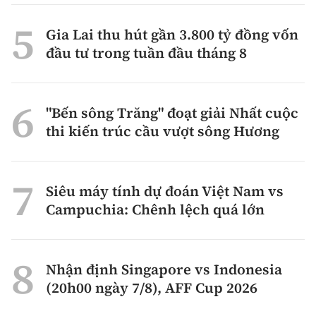
Gia Lai thu hút gần 3.800 tỷ đồng vốn
đầu tư trong tuần đầu tháng 8
"Bến sông Trăng" đoạt giải Nhất cuộc
thi kiến trúc cầu vượt sông Hương
Siêu máy tính dự đoán Việt Nam vs
Campuchia: Chênh lệch quá lớn
Nhận định Singapore vs Indonesia
(20h00 ngày 7/8), AFF Cup 2026