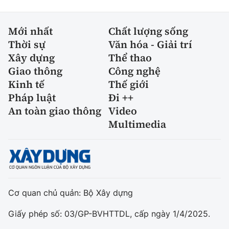
Mới nhất
Chất lượng sống
Thời sự
Văn hóa - Giải trí
Xây dựng
Thể thao
Giao thông
Công nghệ
Kinh tế
Thế giới
Pháp luật
Đi ++
An toàn giao thông
Video
Multimedia
Cơ quan chủ quản: Bộ Xây dựng
Giấy phép số: 03/GP-BVHTTDL, cấp ngày 1/4/2025.