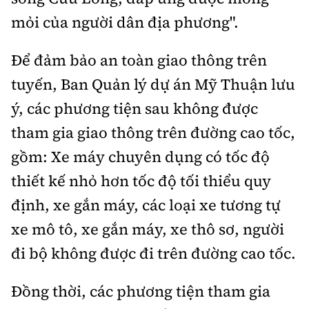
mỏi của người dân địa phương".
Để đảm bảo an toàn giao thông trên
tuyến, Ban Quản lý dự án Mỹ Thuận lưu
ý, các phương tiện sau không được
tham gia giao thông trên đường cao tốc,
gồm: Xe máy chuyên dụng có tốc độ
thiết kế nhỏ hơn tốc độ tối thiểu quy
định, xe gắn máy, các loại xe tương tự
xe mô tô, xe gắn máy, xe thô sơ, người
đi bộ không được đi trên đường cao tốc.
Đồng thời, các phương tiện tham gia