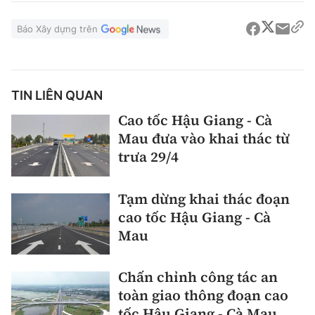
Báo Xây dựng trên
TIN LIÊN QUAN
Cao tốc Hậu Giang - Cà
Mau đưa vào khai thác từ
trưa 29/4
Tạm dừng khai thác đoạn
cao tốc Hậu Giang - Cà
Mau
Chấn chỉnh công tác an
toàn giao thông đoạn cao
tốc Hậu Giang - Cà Mau