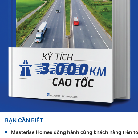
BẠN CẦN BIẾT
Masterise Homes đồng hành cùng khách hàng trên toàn