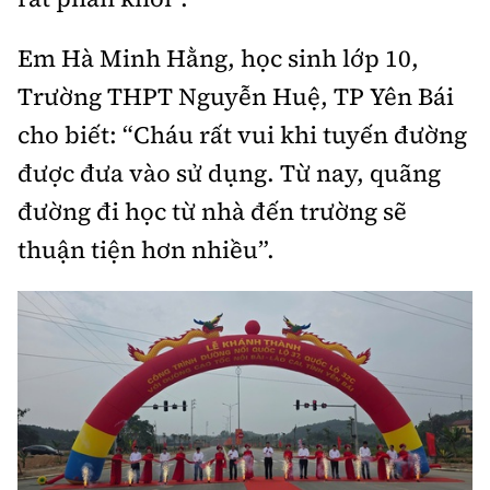
Em Hà Minh Hằng, học sinh lớp 10,
Trường THPT Nguyễn Huệ, TP Yên Bái
cho biết: “Cháu rất vui khi tuyến đường
được đưa vào sử dụng. Từ nay, quãng
đường đi học từ nhà đến trường sẽ
thuận tiện hơn nhiều”.