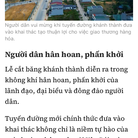
Người dân vui mừng khi tuyến đường khánh thành đưa
vào khai thác tạo thuận lợi cho việc giao thương hàng
hóa.
Người dân hân hoan, phấn khởi
Lễ cắt băng khánh thành diễn ra trong
không khí hân hoan, phấn khởi của
lãnh đạo, đại biểu và đông đảo người
dân.
Tuyến đường mới chính thức đưa vào
khai thác không chỉ là niềm tự hào của