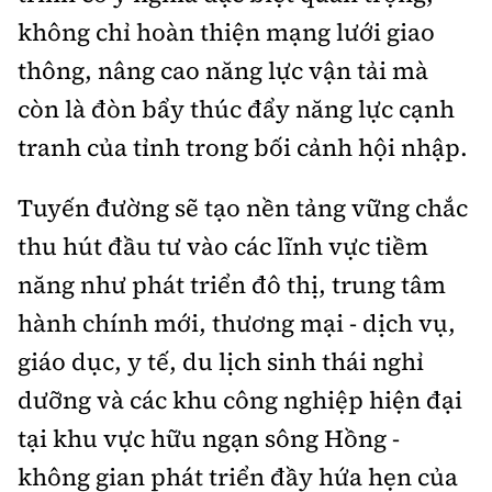
không chỉ hoàn thiện mạng lưới giao
thông, nâng cao năng lực vận tải mà
còn là đòn bẩy thúc đẩy năng lực cạnh
tranh của tỉnh trong bối cảnh hội nhập.
Tuyến đường sẽ tạo nền tảng vững chắc
thu hút đầu tư vào các lĩnh vực tiềm
năng như phát triển đô thị, trung tâm
hành chính mới, thương mại - dịch vụ,
giáo dục, y tế, du lịch sinh thái nghỉ
dưỡng và các khu công nghiệp hiện đại
tại khu vực hữu ngạn sông Hồng -
không gian phát triển đầy hứa hẹn của