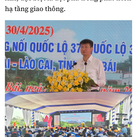
hạ tầng giao thông.