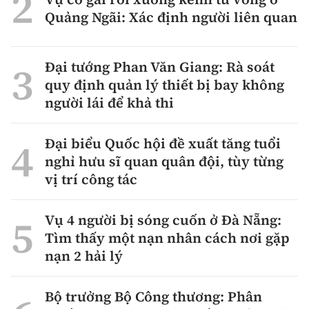
Quảng Ngãi: Xác định người liên quan
Đại tướng Phan Văn Giang: Rà soát
quy định quản lý thiết bị bay không
người lái để khả thi
Đại biểu Quốc hội đề xuất tăng tuổi
nghỉ hưu sĩ quan quân đội, tùy từng
vị trí công tác
Vụ 4 người bị sóng cuốn ở Đà Nẵng:
Tìm thấy một nạn nhân cách nơi gặp
nạn 2 hải lý
Bộ trưởng Bộ Công thương: Phân