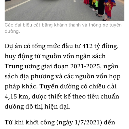
Các đại biểu cắt băng khánh thành và thông xe tuyến
đường.
Dự án có tổng mức đầu tư 412 tỷ đồng,
huy động từ nguồn vốn ngân sách
Trung ương giai đoạn 2021-2025, ngân
sách địa phương và các nguồn vốn hợp
pháp khác. Tuyến đường có chiều dài
4,15 km, được thiết kế theo tiêu chuẩn
đường đô thị hiện đại.
Từ khi khởi công (ngày 1/7/2021) đến