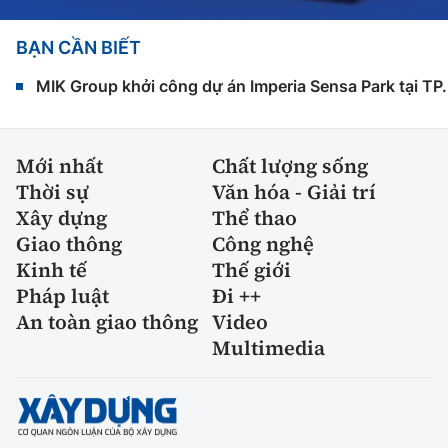
BẠN CẦN BIẾT
MIK Group khởi công dự án Imperia Sensa Park tại T
Mới nhất
Chất lượng sống
Thời sự
Văn hóa - Giải trí
Xây dựng
Thể thao
Giao thông
Công nghệ
Kinh tế
Thế giới
Pháp luật
Đi ++
An toàn giao thông
Video
Multimedia