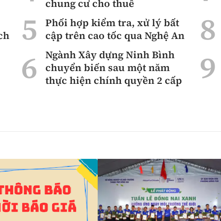
chung cư cho thuê
Phối hợp kiểm tra, xử lý bất
ch
cập trên cao tốc qua Nghệ An
Ngành Xây dựng Ninh Bình
chuyển biến sau một năm
thực hiện chính quyền 2 cấp