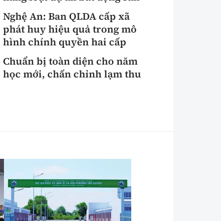
Nghệ An: Ban QLDA cấp xã
phát huy hiệu quả trong mô
hình chính quyền hai cấp
Chuẩn bị toàn diện cho năm
học mới, chấn chỉnh lạm thu