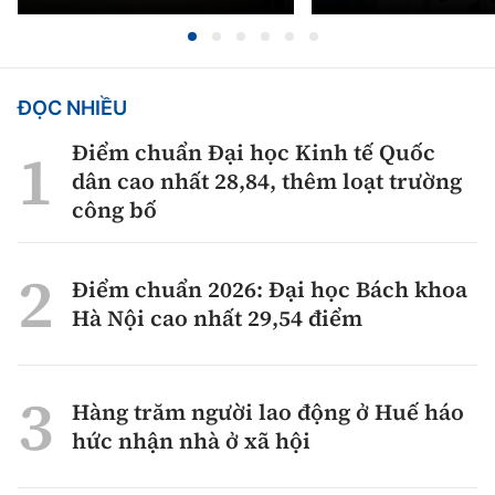
ĐỌC NHIỀU
Điểm chuẩn Đại học Kinh tế Quốc
dân cao nhất 28,84, thêm loạt trường
công bố
Điểm chuẩn 2026: Đại học Bách khoa
Hà Nội cao nhất 29,54 điểm
Hàng trăm người lao động ở Huế háo
hức nhận nhà ở xã hội