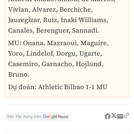
Vivian, Alvarez, Berchiche,
Jauregizar, Ruiz, Inaki Williams,
Canales, Berenguer, Sannadi.
MU: Onana, Mazraoui, Maguire,
Yoro, Lindelof, Dorgu, Ugarte,
Casemiro, Garnacho, Hojlund,
Bruno.
Dự đoán: Athletic Bilbao 1-1 MU
Báo Xây dựng trên