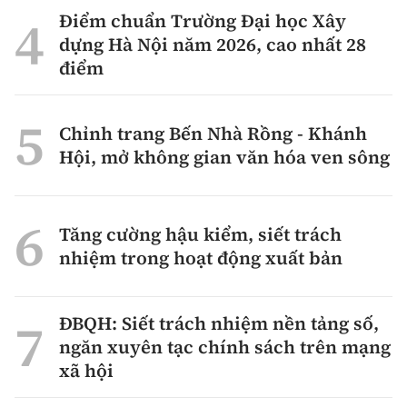
Điểm chuẩn Trường Đại học Xây
dựng Hà Nội năm 2026, cao nhất 28
điểm
Chỉnh trang Bến Nhà Rồng - Khánh
Hội, mở không gian văn hóa ven sông
Tăng cường hậu kiểm, siết trách
nhiệm trong hoạt động xuất bản
ĐBQH: Siết trách nhiệm nền tảng số,
ngăn xuyên tạc chính sách trên mạng
xã hội