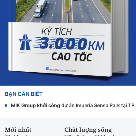
BẠN CẦN BIẾT
MIK Group khởi công dự án Imperia Sensa Park tại T
Mới nhất
Chất lượng sống