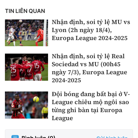
TIN LIÊN QUAN
Nhận định, soi tỷ lệ MU vs
Lyon (2h ngày 18/4),
Europa League 2024-2025
Nhận định, soi tỷ lệ Real
Sociedad vs MU (00h45
ngày 7/3), Europa League
2024-2025
Đội bóng đang bất bại ở V-
League chiêu mộ ngôi sao
từng ghi bàn tại Europa
League