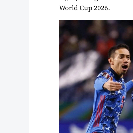
World Cup 2026.