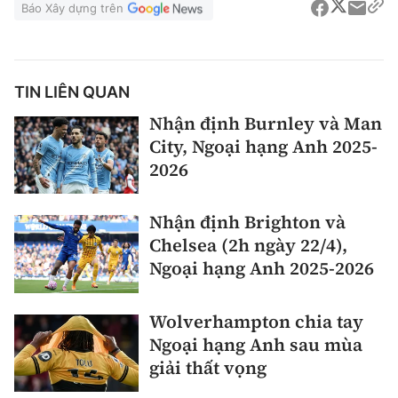
Báo Xây dựng trên
TIN LIÊN QUAN
Nhận định Burnley và Man
City, Ngoại hạng Anh 2025-
2026
Nhận định Brighton và
Chelsea (2h ngày 22/4),
Ngoại hạng Anh 2025-2026
Wolverhampton chia tay
Ngoại hạng Anh sau mùa
giải thất vọng