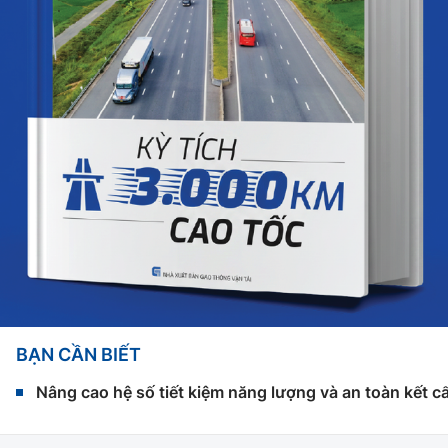
BẠN CẦN BIẾT
Nâng cao hệ số tiết kiệm năng lượng và an toàn kết c