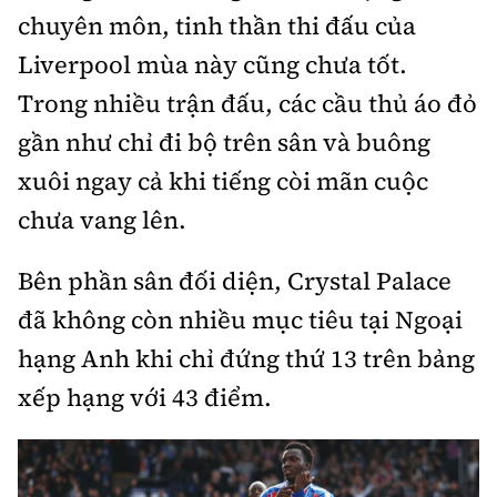
chuyên môn, tinh thần thi đấu của
Liverpool mùa này cũng chưa tốt.
Trong nhiều trận đấu, các cầu thủ áo đỏ
gần như chỉ đi bộ trên sân và buông
xuôi ngay cả khi tiếng còi mãn cuộc
chưa vang lên.
Bên phần sân đối diện, Crystal Palace
đã không còn nhiều mục tiêu tại Ngoại
hạng Anh khi chỉ đứng thứ 13 trên bảng
xếp hạng với 43 điểm.