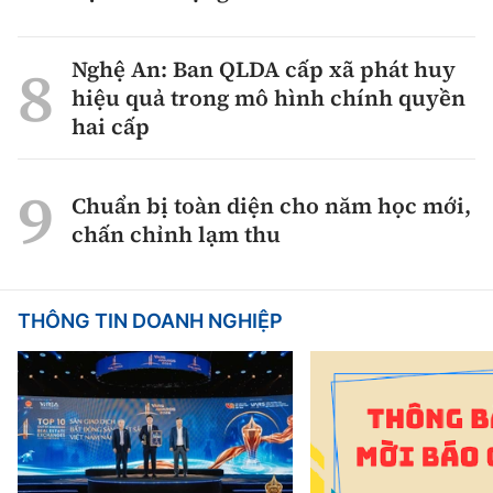
Nghệ An: Ban QLDA cấp xã phát huy
hiệu quả trong mô hình chính quyền
hai cấp
Chuẩn bị toàn diện cho năm học mới,
chấn chỉnh lạm thu
THÔNG TIN DOANH NGHIỆP