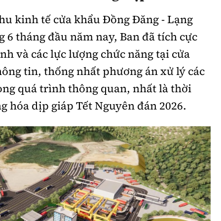
hu kinh tế cửa khẩu Đồng Đăng - Lạng
g 6 tháng đầu năm nay, Ban đã tích cực
ành và các lực lượng chức năng tại cửa
thông tin, thống nhất phương án xử lý các
ong quá trình thông quan, nhất là thời
 hóa dịp giáp Tết Nguyên đán 2026.