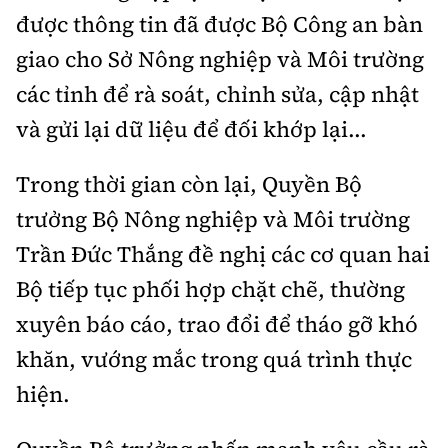
được thông tin đã được Bộ Công an bàn
giao cho Sở Nông nghiệp và Môi trường
các tỉnh để rà soát, chỉnh sửa, cập nhật
và gửi lại dữ liệu để đối khớp lại...
Trong thời gian còn lại, Quyền Bộ
trưởng Bộ Nông nghiệp và Môi trường
Trần Đức Thắng đề nghị các cơ quan hai
Bộ tiếp tục phối hợp chặt chẽ, thường
xuyên báo cáo, trao đổi để tháo gỡ khó
khăn, vướng mắc trong quá trình thực
hiện.