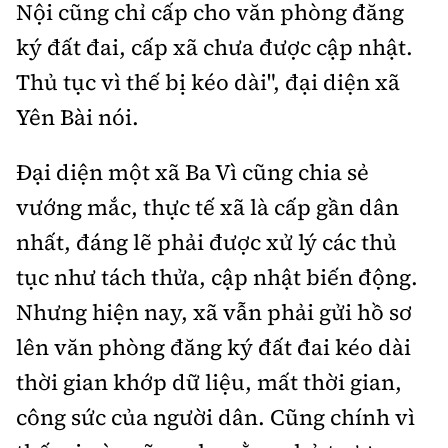
Nội cũng chỉ cấp cho văn phòng đăng
ký đất đai, cấp xã chưa được cập nhật.
Thủ tục vì thế bị kéo dài", đại diện xã
Yên Bài nói.
Đại diện một xã Ba Vì cũng chia sẻ
vướng mắc, thực tế xã là cấp gần dân
nhất, đáng lẽ phải được xử lý các thủ
tục như tách thửa, cập nhật biến động.
Nhưng hiện nay, xã vẫn phải gửi hồ sơ
lên văn phòng đăng ký đất đai kéo dài
thời gian khớp dữ liệu, mất thời gian,
công sức của người dân. Cũng chính vì