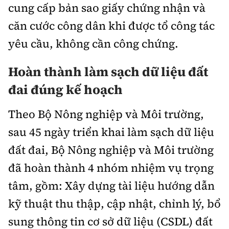
cung cấp bản sao giấy chứng nhận và
căn cước công dân khi được tổ công tác
yêu cầu, không cần công chứng.
Hoàn thành làm sạch dữ liệu đất
đai đúng kế hoạch
Theo Bộ Nông nghiệp và Môi trường,
sau 45 ngày triển khai làm sạch dữ liệu
đất đai, Bộ Nông nghiệp và Môi trường
đã hoàn thành 4 nhóm nhiệm vụ trọng
tâm, gồm: Xây dựng tài liệu hướng dẫn
kỹ thuật thu thập, cập nhật, chỉnh lý, bổ
sung thông tin cơ sở dữ liệu (CSDL) đất