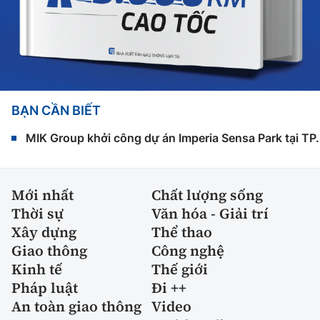
BẠN CẦN BIẾT
MIK Group khởi công dự án Imperia Sensa Park tại T
Mới nhất
Chất lượng sống
Thời sự
Văn hóa - Giải trí
Xây dựng
Thể thao
Giao thông
Công nghệ
Kinh tế
Thế giới
Pháp luật
Đi ++
An toàn giao thông
Video