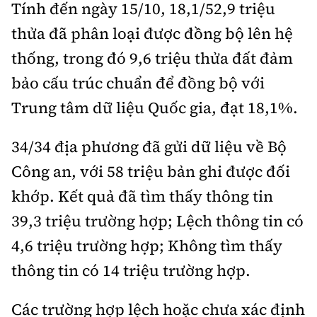
Tính đến ngày 15/10, 18,1/52,9 triệu
thửa đã phân loại được đồng bộ lên hệ
thống, trong đó 9,6 triệu thửa đất đảm
bảo cấu trúc chuẩn để đồng bộ với
Trung tâm dữ liệu Quốc gia, đạt 18,1%.
34/34 địa phương đã gửi dữ liệu về Bộ
Công an, với 58 triệu bản ghi được đối
khớp. Kết quả đã tìm thấy thông tin
39,3 triệu trường hợp; Lệch thông tin có
4,6 triệu trường hợp; Không tìm thấy
thông tin có 14 triệu trường hợp.
Các trường hợp lệch hoặc chưa xác định