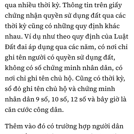
qua nhiều thời kỳ. Thông tin trên giấy
chứng nhận quyền sử dụng đất qua các
thời kỳ cũng có những quy định khác
nhau. Ví dụ như theo quy định của Luật
Đất đai áp dụng qua các năm, có nơi chỉ
ghi tên người có quyền sử dụng đất,
không có số chứng minh nhân dân, có
nơi chỉ ghi tên chủ hộ. Cũng có thời kỳ,
sổ đỏ ghi tên chủ hộ và chứng minh
nhân dân 9 số, 10 số, 12 số và bây giờ là
căn cước công dân.
Thêm vào đó có trường hợp người dân