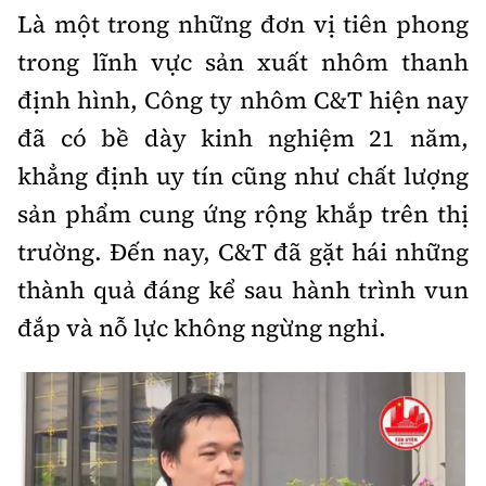
Là một trong những đơn vị tiên phong
trong lĩnh vực sản xuất nhôm thanh
định hình, Công ty nhôm C&T hiện nay
đã có bề dày kinh nghiệm 21 năm,
khẳng định uy tín cũng như chất lượng
sản phẩm cung ứng rộng khắp trên thị
trường. Đến nay, C&T đã gặt hái những
thành quả đáng kể sau hành trình vun
đắp và nỗ lực không ngừng nghỉ.