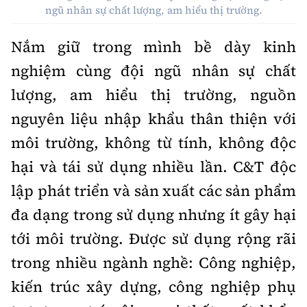
ngũ nhân sự chất lượng, am hiểu thị trường.
Nắm giữ trong mình bề dày kinh
nghiệm cùng đội ngũ nhân sự chất
lượng, am hiểu thị trường, nguồn
nguyên liệu nhập khẩu thân thiện với
môi trường, không từ tính, không độc
hại và tái sử dụng nhiều lần. C&T độc
lập phát triển và sản xuất các sản phẩm
đa dạng trong sử dụng nhưng ít gây hại
tới môi trường. Được sử dụng rộng rãi
trong nhiều ngành nghề: Công nghiệp,
kiến trúc xây dựng, công nghiệp phụ