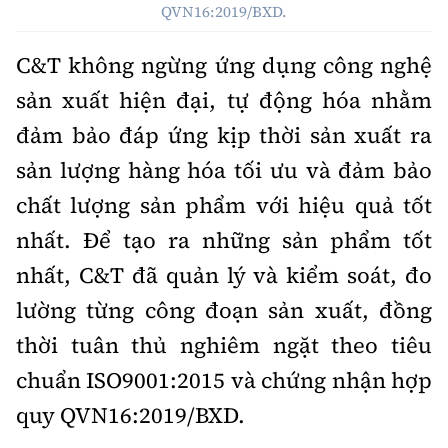
QVN16:2019/BXD.
C&T không ngừng ứng dụng công nghệ
sản xuất hiện đại, tự động hóa nhằm
đảm bảo đáp ứng kịp thời sản xuất ra
sản lượng hàng hóa tối ưu và đảm bảo
chất lượng sản phẩm với hiệu quả tốt
nhất. Để tạo ra những sản phẩm tốt
nhất, C&T đã quản lý và kiểm soát, đo
lường từng công đoạn sản xuất, đồng
thời tuân thủ nghiêm ngặt theo tiêu
chuẩn ISO9001:2015 và chứng nhận hợp
quy QVN16:2019/BXD.