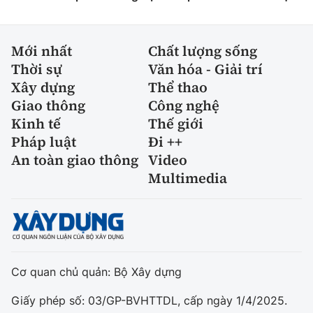
Mới nhất
Chất lượng sống
Thời sự
Văn hóa - Giải trí
Xây dựng
Thể thao
Giao thông
Công nghệ
Kinh tế
Thế giới
Pháp luật
Đi ++
An toàn giao thông
Video
Multimedia
Cơ quan chủ quản: Bộ Xây dựng
Giấy phép số: 03/GP-BVHTTDL, cấp ngày 1/4/2025.