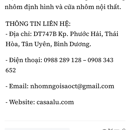
nhôm định hình và cửa nhôm nội thất.
THÔNG TIN LIÊN HỆ:
- Địa chỉ: DT747B Kp. Phước Hải, Thái
Hòa, Tân Uyên, Bình Dương.
- Điện thoại: 0988 289 128 – 0908 343
652
- Email: nhomngoisaoct@gmail.com
- Website: casaalu.com