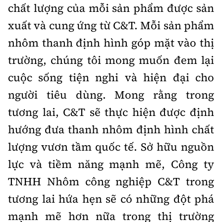
chất lượng của mỗi sản phẩm được sản
xuất và cung ứng từ C&T. Mỗi sản phẩm
nhôm thanh định hình góp mặt vào thị
trường, chúng tôi mong muốn đem lại
cuộc sống tiện nghi và hiện đại cho
người tiêu dùng. Mong rằng trong
tương lai, C&T sẽ thực hiện được định
hướng đưa thanh nhôm định hình chất
lượng vươn tầm quốc tế. Sở hữu nguồn
lực và tiềm năng mạnh mẽ, Công ty
TNHH Nhôm công nghiệp C&T trong
tương lai hứa hẹn sẽ có những đột phá
mạnh mẽ hơn nữa trong thị trường