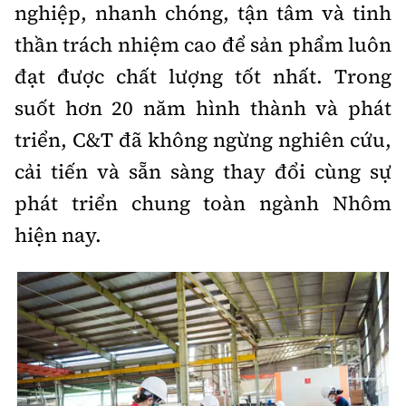
nghiệp, nhanh chóng, tận tâm và tinh
thần trách nhiệm cao để sản phẩm luôn
đạt được chất lượng tốt nhất. Trong
suốt hơn 20 năm hình thành và phát
triển, C&T đã không ngừng nghiên cứu,
cải tiến và sẵn sàng thay đổi cùng sự
phát triển chung toàn ngành Nhôm
hiện nay.