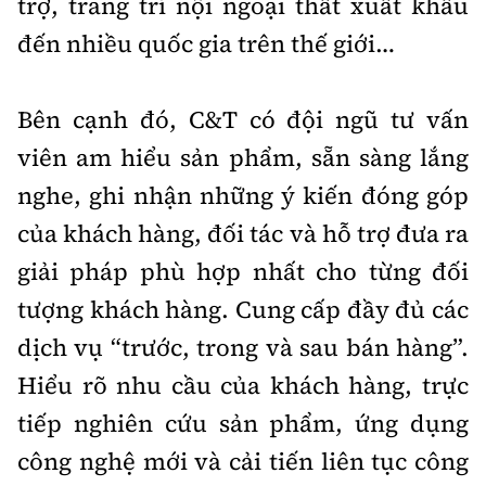
trợ, trang trí nội ngoại thất xuất khẩu
đến nhiều quốc gia trên thế giới…
Bên cạnh đó, C&T có đội ngũ tư vấn
viên am hiểu sản phẩm, sẵn sàng lắng
nghe, ghi nhận những ý kiến đóng góp
của khách hàng, đối tác và hỗ trợ đưa ra
giải pháp phù hợp nhất cho từng đối
tượng khách hàng. Cung cấp đầy đủ các
dịch vụ “trước, trong và sau bán hàng”.
Hiểu rõ nhu cầu của khách hàng, trực
tiếp nghiên cứu sản phẩm, ứng dụng
công nghệ mới và cải tiến liên tục công