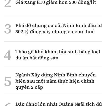
Giá xăng E10 giảm hơn 500 đồng/lít
Phá dỡ chung cư cũ, Ninh Bình đầu tư
502 tỷ đồng xây chung cư cho thuê
Tháo gỡ khó khăn, hồi sinh hàng loạt
dự án bất động sản
Ngành Xây dựng Ninh Bình chuyển
biến sau một năm thực hiện chính
quyền 2 cấp
Đập dâng lớn nhất Quảng Ngãi tích đủ