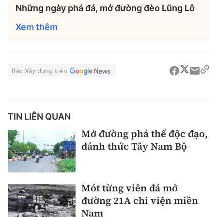
Những ngày phá đá, mở đường đèo Lũng Lô
Xem thêm
Báo Xây dựng trên
TIN LIÊN QUAN
Mở đường phá thế độc đạo,
đánh thức Tây Nam Bộ
Mót từng viên đá mở
đường 21A chi viện miền
Nam