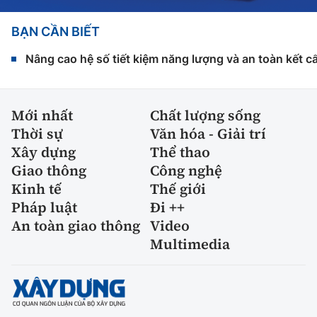
BẠN CẦN BIẾT
Nâng cao hệ số tiết kiệm năng lượng và an toàn kết c
Mới nhất
Chất lượng sống
Thời sự
Văn hóa - Giải trí
Xây dựng
Thể thao
Giao thông
Công nghệ
Kinh tế
Thế giới
Pháp luật
Đi ++
An toàn giao thông
Video
Multimedia