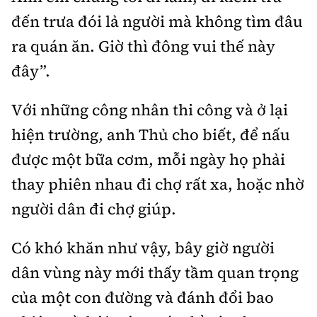
đến trưa đói lả người mà không tìm đâu
ra quán ăn. Giờ thì đông vui thế này
đây”.
Với những công nhân thi công và ở lại
hiện trường, anh Thủ cho biết, để nấu
được một bữa cơm, mỗi ngày họ phải
thay phiên nhau đi chợ rất xa, hoặc nhờ
người dân đi chợ giúp.
Có khó khăn như vậy, bây giờ người
dân vùng này mới thấy tầm quan trọng
của một con đường và đánh đổi bao