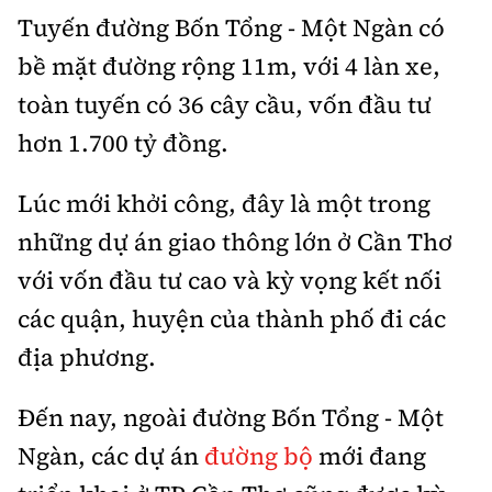
Tuyến đường Bốn Tổng - Một Ngàn có
bề mặt đường rộng 11m, với 4 làn xe,
toàn tuyến có 36 cây cầu, vốn đầu tư
hơn 1.700 tỷ đồng.
Lúc mới khởi công, đây là một trong
những dự án giao thông lớn ở Cần Thơ
với vốn đầu tư cao và kỳ vọng kết nối
các quận, huyện của thành phố đi các
địa phương.
Đến nay, ngoài đường Bốn Tổng - Một
Ngàn, các dự án
đường bộ
mới đang