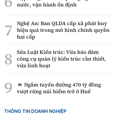
nước, vận hành ổn định
Nghệ An: Ban QLDA cấp xã phát huy
hiệu quả trong mô hình chính quyền
hai cấp
Sửa Luật Kiến trúc: Vừa bảo đảm
công cụ quản lý kiến trúc cần thiết,
vừa linh hoạt
Ngắm tuyến đường 470 tỷ đồng
vượt rừng núi hiểm trở ở Huế
THÔNG TIN DOANH NGHIỆP