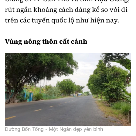
rút ngắn khoảng cách đáng kể so với đi
trên các tuyến quốc lộ như hiện nay.
Vùng nông thôn cất cánh
Đường Bốn Tổng - Một Ngàn đẹp yên bình