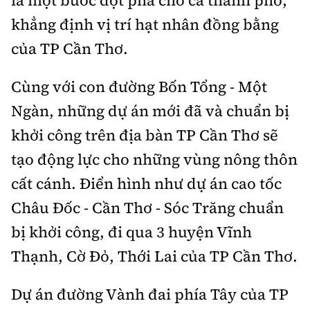
khẳng định vị trí hạt nhân đồng bằng
của TP Cần Thơ.
Cùng với con đường Bốn Tổng - Một
Ngàn, những dự án mới đã và chuẩn bị
khởi công trên địa bàn TP Cần Thơ sẽ
tạo động lực cho những vùng nông thôn
cất cánh. Điển hình như dự án cao tốc
Châu Đốc - Cần Thơ - Sóc Trăng chuẩn
bị khởi công, đi qua 3 huyện Vĩnh
Thạnh, Cờ Đỏ, Thới Lai của TP Cần Thơ.
Dự án đường Vành đai phía Tây của TP