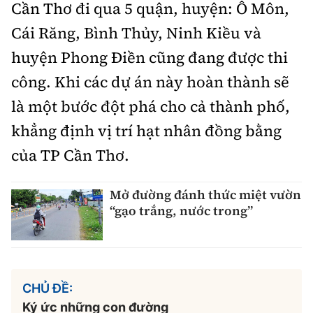
Cần Thơ đi qua 5 quận, huyện: Ô Môn,
Cái Răng, Bình Thủy, Ninh Kiều và
huyện Phong Điền cũng đang được thi
công. Khi các dự án này hoàn thành sẽ
là một bước đột phá cho cả thành phố,
khẳng định vị trí hạt nhân đồng bằng
của TP Cần Thơ.
Mở đường đánh thức miệt vườn
“gạo trắng, nước trong”
CHỦ ĐỀ:
Ký ức những con đường