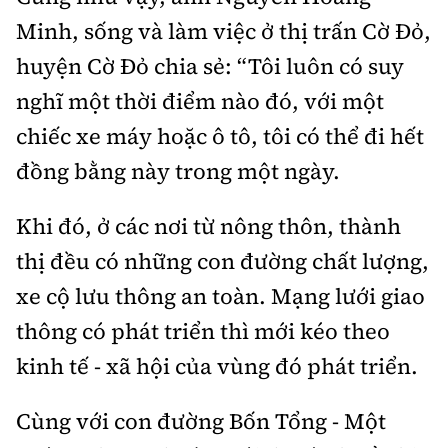
Minh, sống và làm việc ở thị trấn Cờ Đỏ,
huyện Cờ Đỏ chia sẻ: “Tôi luôn có suy
nghĩ một thời điểm nào đó, với một
chiếc xe máy hoặc ô tô, tôi có thể đi hết
đồng bằng này trong một ngày.
Khi đó, ở các nơi từ nông thôn, thành
thị đều có những con đường chất lượng,
xe cộ lưu thông an toàn. Mạng lưới giao
thông có phát triển thì mới kéo theo
kinh tế - xã hội của vùng đó phát triển.
Cùng với con đường Bốn Tổng - Một