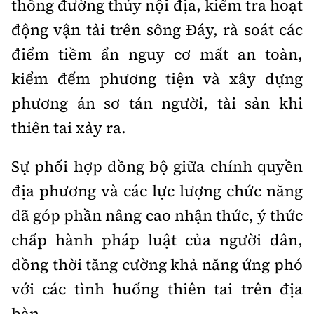
thông đường thủy nội địa, kiểm tra hoạt
động vận tải trên sông Đáy, rà soát các
điểm tiềm ẩn nguy cơ mất an toàn,
kiểm đếm phương tiện và xây dựng
phương án sơ tán người, tài sản khi
thiên tai xảy ra.
Sự phối hợp đồng bộ giữa chính quyền
địa phương và các lực lượng chức năng
đã góp phần nâng cao nhận thức, ý thức
chấp hành pháp luật của người dân,
đồng thời tăng cường khả năng ứng phó
với các tình huống thiên tai trên địa
bàn.