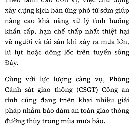
xây dựng kịch bản ứng phó từ sớm giúp
nâng cao khả năng xử lý tình huống
khẩn cấp, hạn chế thấp nhất thiệt hại
về người và tài sản khi xảy ra mưa lớn,
lũ lụt hoặc dông lốc trên tuyến sông
Đáy.
Cùng với lực lượng cảng vụ, Phòng
Cảnh sát giao thông (CSGT) Công an
tỉnh cũng đang triển khai nhiều giải
pháp nhằm bảo đảm an toàn giao thông
đường thủy trong mùa mưa bão.