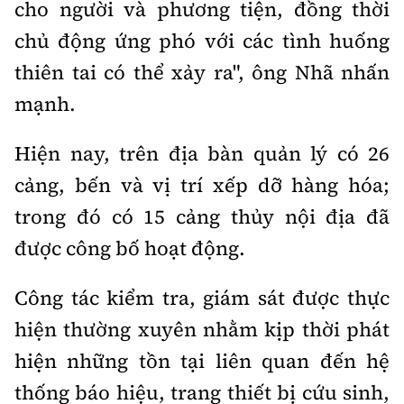
cho người và phương tiện, đồng thời
chủ động ứng phó với các tình huống
thiên tai có thể xảy ra", ông Nhã nhấn
mạnh.
Hiện nay, trên địa bàn quản lý có 26
cảng, bến và vị trí xếp dỡ hàng hóa;
trong đó có 15 cảng thủy nội địa đã
được công bố hoạt động.
Công tác kiểm tra, giám sát được thực
hiện thường xuyên nhằm kịp thời phát
hiện những tồn tại liên quan đến hệ
thống báo hiệu, trang thiết bị cứu sinh,