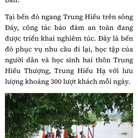
Tại bến đò ngang Trung Hiếu trên sông
Đáy, công tác bảo đảm an toàn đang
được triển khai nghiêm túc. Đây là bến
đò phục vụ nhu cầu đi lại, học tập của
người dân và học sinh hai thôn Trung
Hiếu Thượng, Trung Hiếu Hạ với lưu
lượng khoảng 300 lượt khách mỗi ngày.