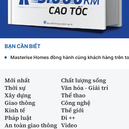
BẠN CẦN BIẾT
Masterise Homes đồng hành cùng khách hàng trên toàn
Mới nhất
Chất lượng sống
Thời sự
Văn hóa - Giải trí
Xây dựng
Thể thao
Giao thông
Công nghệ
Kinh tế
Thế giới
Pháp luật
Đi ++
An toàn giao thông
Video