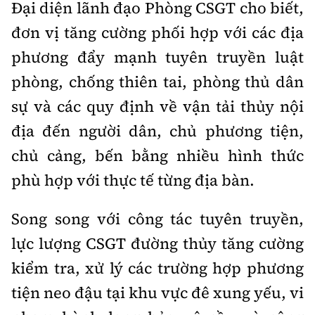
Đại diện lãnh đạo Phòng CSGT cho biết,
đơn vị tăng cường phối hợp với các địa
phương đẩy mạnh tuyên truyền luật
phòng, chống thiên tai, phòng thủ dân
sự và các quy định về vận tải thủy nội
địa đến người dân, chủ phương tiện,
chủ cảng, bến bằng nhiều hình thức
phù hợp với thực tế từng địa bàn.
Song song với công tác tuyên truyền,
lực lượng CSGT đường thủy tăng cường
kiểm tra, xử lý các trường hợp phương
tiện neo đậu tại khu vực đê xung yếu, vi