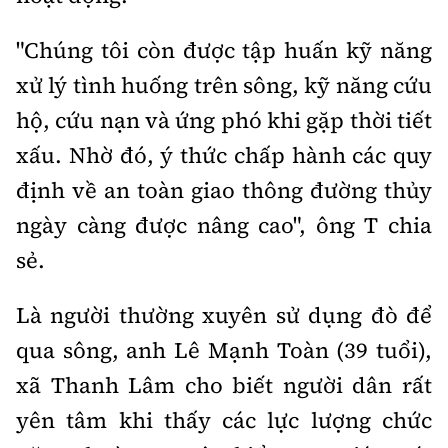
"Chúng tôi còn được tập huấn kỹ năng
xử lý tình huống trên sông, kỹ năng cứu
hộ, cứu nạn và ứng phó khi gặp thời tiết
xấu. Nhờ đó, ý thức chấp hành các quy
định về an toàn giao thông đường thủy
ngày càng được nâng cao", ông T chia
sẻ.
Là người thường xuyên sử dụng đò để
qua sông, anh Lê Mạnh Toàn (39 tuổi),
xã Thanh Lâm cho biết người dân rất
yên tâm khi thấy các lực lượng chức