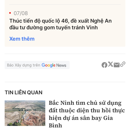
07/08
Thúc tiến độ quốc lộ 46, đề xuất Nghệ An
đầu tư đường gom tuyến tránh Vinh
Xem thêm
Báo Xây dựng trên
TIN LIÊN QUAN
Bắc Ninh tìm chủ sử dụng
đất thuộc diện thu hồi thực
hiện dự án sân bay Gia
Bình